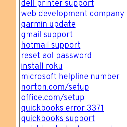
dell printer support
web development company
garmin update
gmail support
hotmail support
reset aol password
install roku
microsoft helpline number
norton.com/setup
office.com/setup
quickbooks error 3371
quickbooks support