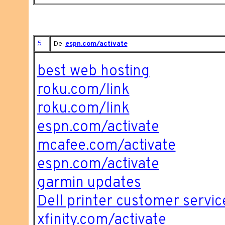
5
De:
espn.com/activate
best web hosting
roku.com/link
roku.com/link
espn.com/activate
mcafee.com/activate
espn.com/activate
garmin updates
Dell printer customer servic
xfinity.com/activate