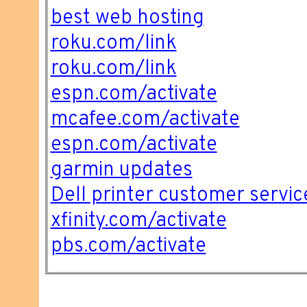
best web hosting
roku.com/link
roku.com/link
espn.com/activate
mcafee.com/activate
espn.com/activate
garmin updates
Dell printer customer servic
xfinity.com/activate
pbs.com/activate