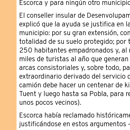
Escorca y para ningún otro municipio
El conseller insular de Desenvolupam
explicó que la ayuda se justifica en l
municipio: por su gran extensión, co
totalidad de su suelo protegido; por 
250 habitantes empadronados y, al m
miles de turistas al año que generan 
arcas consistoriales y, sobre todo, pa
extraordinario derivado del servicio 
camión debe hacer un centenar de ki
Tuent y luego hasta sa Pobla, para r
unos pocos vecinos).
Escorca había reclamado históricame
justificándose en estos argumentos 