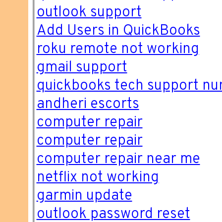
outlook support
Add Users in QuickBooks
roku remote not working
gmail support
quickbooks tech support n
andheri escorts
computer repair
computer repair
computer repair near me
netflix not working
garmin update
outlook password reset