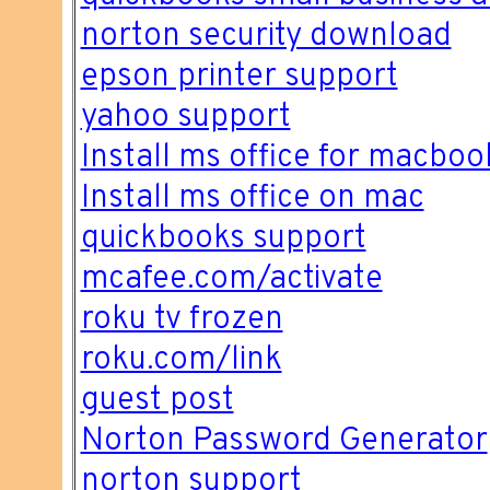
norton security download
epson printer support
yahoo support
Install ms office for macboo
Install ms office on mac
quickbooks support
mcafee.com/activate
roku tv frozen
roku.com/link
guest post
Norton Password Generator
norton support