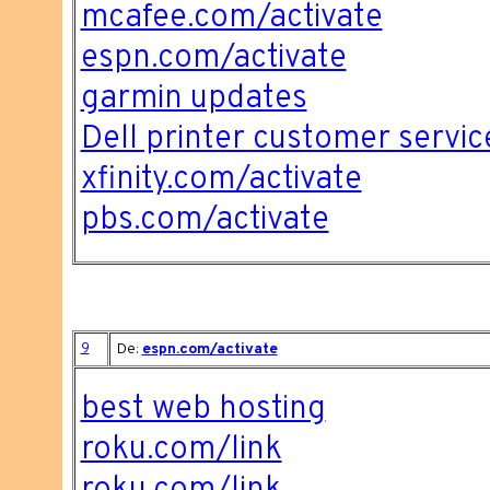
mcafee.com/activate
espn.com/activate
garmin updates
Dell printer customer servic
xfinity.com/activate
pbs.com/activate
9
De:
espn.com/activate
best web hosting
roku.com/link