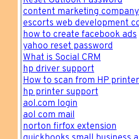
Reset Outlook Password
content marketing company
escorts web development 
how to create facebook ads
yahoo reset password
What is Social CRM
hp driver support
How to scan from HP printe
hp printer support
aol.com login
aol com mail
norton firfox extension
quickbooks small business a