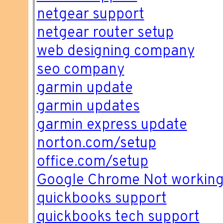
netgear support
netgear router setup
web designing company
seo company
garmin update
garmin updates
garmin express update
norton.com/setup
office.com/setup
Google Chrome Not workin
quickbooks support
quickbooks tech support