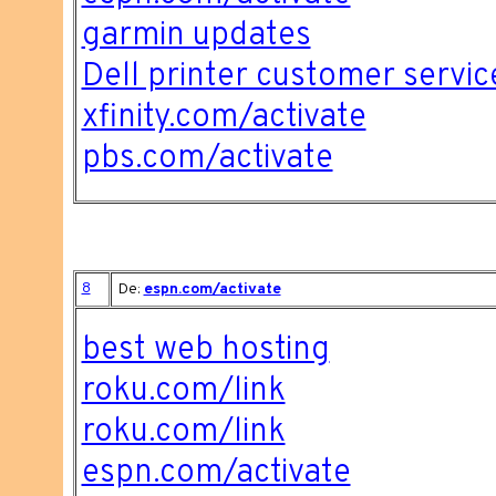
garmin updates
Dell printer customer servic
xfinity.com/activate
pbs.com/activate
8
De:
espn.com/activate
best web hosting
roku.com/link
roku.com/link
espn.com/activate