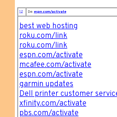
12
De:
espn.com/activate
best web hosting
roku.com/link
roku.com/link
espn.com/activate
mcafee.com/activate
espn.com/activate
garmin updates
Dell printer customer servic
xfinity.com/activate
pbs.com/activate