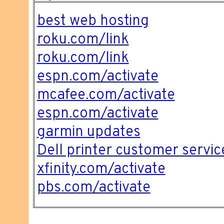
best web hosting
roku.com/link
roku.com/link
espn.com/activate
mcafee.com/activate
espn.com/activate
garmin updates
Dell printer customer servic
xfinity.com/activate
pbs.com/activate