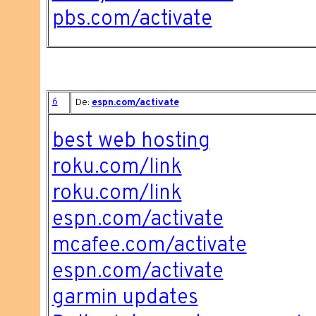
pbs.com/activate
6
De:
espn.com/activate
best web hosting
roku.com/link
roku.com/link
espn.com/activate
mcafee.com/activate
espn.com/activate
garmin updates