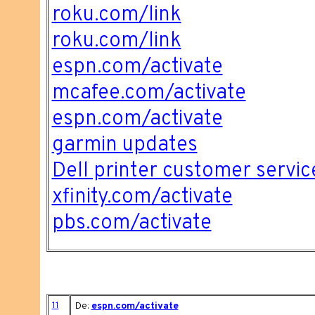
roku.com/link
roku.com/link
espn.com/activate
mcafee.com/activate
espn.com/activate
garmin updates
Dell printer customer servic
xfinity.com/activate
pbs.com/activate
11
De:
espn.com/activate