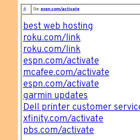
4
De:
espn.com/activate
best web hosting
roku.com/link
roku.com/link
espn.com/activate
mcafee.com/activate
espn.com/activate
garmin updates
Dell printer customer servic
xfinity.com/activate
pbs.com/activate