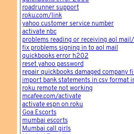
roadrunner support
roku.com/link
yahoo customer service number
activate nbc
problems reading or receiving aol mail
fix problems signing in to aol mail
quickbooks error h202
reset yahoo password
repair quickbooks damaged company fi
import bank statements in csv format 
roku remote not working
mcafee.com/activate
activate espn on roku
Goa Escorts
mumbai escorts
Mumbai call girls