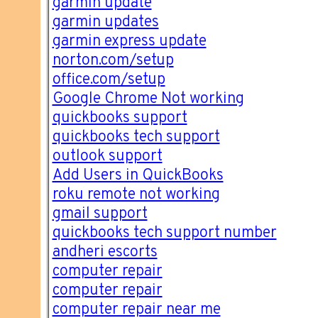
garmin update
garmin updates
garmin express update
norton.com/setup
office.com/setup
Google Chrome Not working
quickbooks support
quickbooks tech support
outlook support
Add Users in QuickBooks
roku remote not working
gmail support
quickbooks tech support number
andheri escorts
computer repair
computer repair
computer repair near me