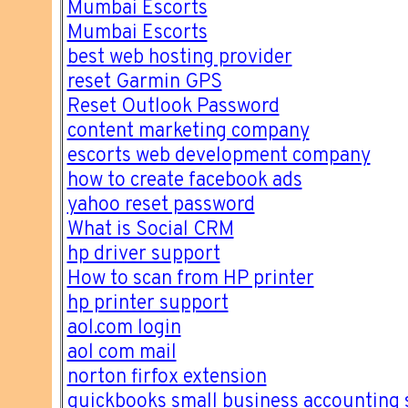
Mumbai Escorts
Mumbai Escorts
best web hosting provider
reset Garmin GPS
Reset Outlook Password
content marketing company
escorts web development company
how to create facebook ads
yahoo reset password
What is Social CRM
hp driver support
How to scan from HP printer
hp printer support
aol.com login
aol com mail
norton firfox extension
quickbooks small business accounting 