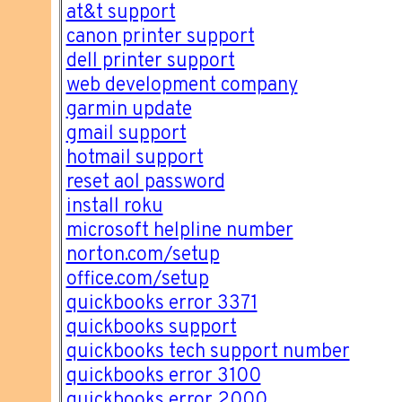
at&t support
canon printer support
dell printer support
web development company
garmin update
gmail support
hotmail support
reset aol password
install roku
microsoft helpline number
norton.com/setup
office.com/setup
quickbooks error 3371
quickbooks support
quickbooks tech support number
quickbooks error 3100
quickbooks error 2000