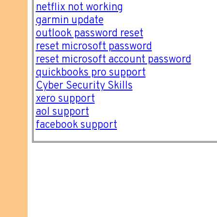
netflix not working
garmin update
outlook password reset
reset microsoft password
reset microsoft account password
quickbooks pro support
Cyber Security Skills
xero support
aol support
facebook support