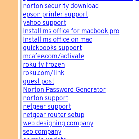
norton security download
epson printer support
yahoo support
Install ms office for macbook pro
Install ms office on mac
quickbooks support
mcafee.com/activate
roku tv frozen
roku.com/link
guest post
Norton Password Generator
norton support
netgear support
netgear router setup
web designing company
seo company