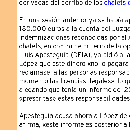
derivadas del derribo de los
chalets 
En una sesión anterior ya se había 
180.000 euros a la cuenta del Juzga
indemnizaciones reconocidas por el
chalets, en contra de criterio de la o
Lluís Apesteguía (DEIA), ya pidió a 
López que este dinero «no lo pagara 
reclamase a las personas responsabl
momento las licencias ilegales», lo 
alegando que tenía un informe de 2
«prescritas» estas responsabilidades
Apesteguía acusa ahora a López de 
afirma, «este informe es posterior a 