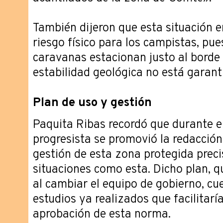
También dijeron que esta situación e
riesgo físico para los campistas, pu
caravanas estacionan justo al borde 
estabilidad geológica no está garant
Plan de uso y gestión
Paquita Ribas recordó que durante e
progresista se promovió la redacción
gestión de esta zona protegida prec
situaciones como esta. Dicho plan, q
al cambiar el equipo de gobierno, c
estudios ya realizados que facilitarí
aprobación de esta norma.