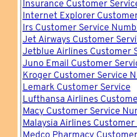
Insurance Customer Servic
Internet Explorer Customer
Irs Customer Service Numb
Jet Airways Customer Serv
Jetblue Airlines Customer
Juno Email Customer Servi
Kroger Customer Service 
Lemark Customer Service
Lufthansa Airlines Custome
Macy Customer Service N
Malaysia Airlines Customer
Medco Pharmacy Customer