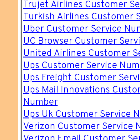
Trujet Airlines Customer Se
Turkish Airlines Customer 
Uber Customer Service Nu
UC Browser Customer Serv
United Airlines Customer 
Ups Customer Service Num
Ups Freight Customer Serv
Ups Mail Innovations Custo
Number
Ups Uk Customer Service 
Verizon Customer Service
Verizon Email Customer Se