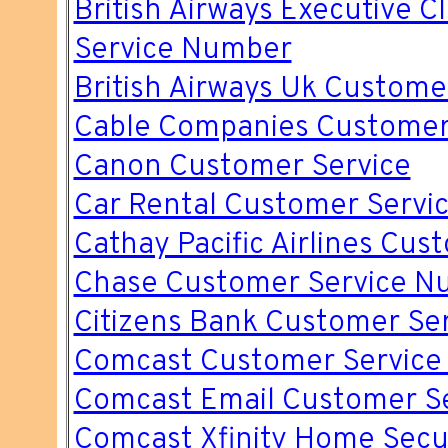
British Airways Executive 
Service Number
British Airways Uk Custom
Cable Companies Customer
Canon Customer Service
Car Rental Customer Servi
Cathay Pacific Airlines Cus
Chase Customer Service N
Citizens Bank Customer Se
Comcast Customer Servic
Comcast Email Customer S
Comcast Xfinity Home Secu