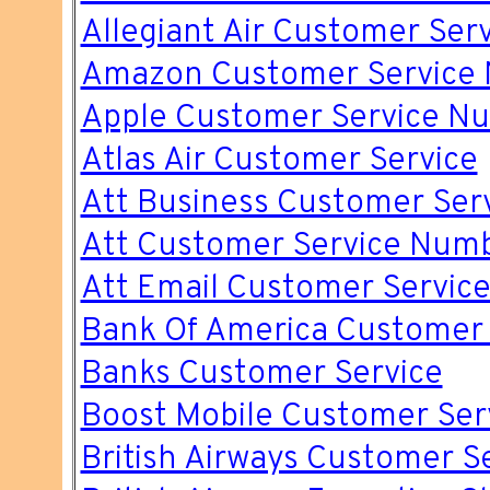
Allegiant Air Customer Ser
Amazon Customer Service
Apple Customer Service N
Atlas Air Customer Service
Att Business Customer Ser
Att Customer Service Num
Att Email Customer Servic
Bank Of America Customer
Banks Customer Service
Boost Mobile Customer Se
British Airways Customer 