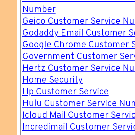
Number
Geico Customer Service N
Godaddy Email Customer S
Google Chrome Customer S
Government Customer Ser
Hertz Customer Service N
Home Security
Hp Customer Service
Hulu Customer Service Nu
Icloud Mail Customer Servi
Incredimail Customer Servi