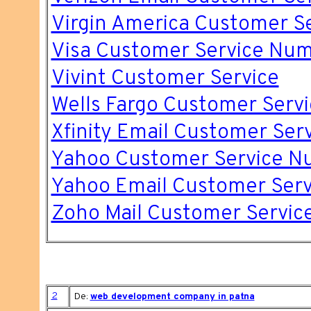
Virgin America Customer S
Visa Customer Service Nu
Vivint Customer Service
Wells Fargo Customer Serv
Xfinity Email Customer Ser
Yahoo Customer Service N
Yahoo Email Customer Serv
Zoho Mail Customer Servic
2
De:
web development company in patna