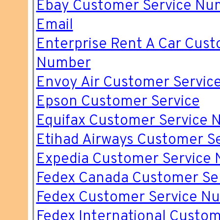
Ebay Customer Service Nu
Email
Enterprise Rent A Car Cust
Number
Envoy Air Customer Servic
Epson Customer Service
Equifax Customer Service
Etihad Airways Customer S
Expedia Customer Service
Fedex Canada Customer Se
Fedex Customer Service N
Fedex International Custom