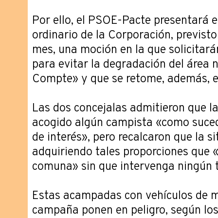
Por ello, el PSOE-Pacte presentará e
ordinario de la Corporación, previsto
mes, una moción en la que solicitar
para evitar la degradación del área 
Compte» y que se retome, además, el
Las dos concejalas admitieron que l
acogido algún campista «como suced
de interés», pero recalcaron que la 
adquiriendo tales proporciones que 
comuna» sin que intervenga ningún t
Estas acampadas con vehículos de m
campaña ponen en peligro, según los 