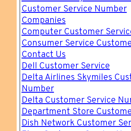
Customer Service Number
Companies
Computer Customer Servic
Consumer Service Custome
Contact Us
Dell Customer Service
Delta Airlines Skymiles Cu
Number
Delta Customer Service N
Department Store Custome
Dish Network Customer Se