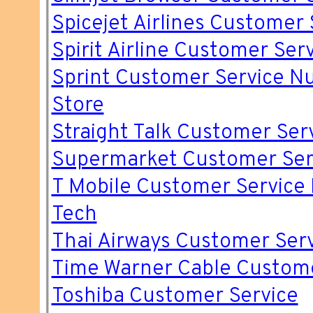
Spicejet Airlines Customer 
Spirit Airline Customer Ser
Sprint Customer Service 
Store
Straight Talk Customer Se
Supermarket Customer Ser
T Mobile Customer Servic
Tech
Thai Airways Customer Ser
Time Warner Cable Custom
Toshiba Customer Service