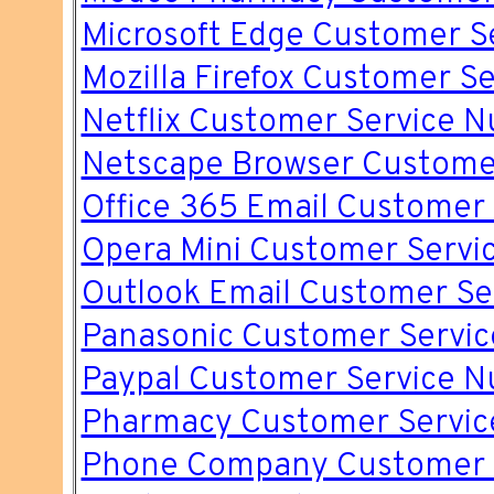
Microsoft Edge Customer S
Mozilla Firefox Customer Se
Netflix Customer Service 
Netscape Browser Custome
Office 365 Email Customer 
Opera Mini Customer Servi
Outlook Email Customer Se
Panasonic Customer Servic
Paypal Customer Service 
Pharmacy Customer Servic
Phone Company Customer 