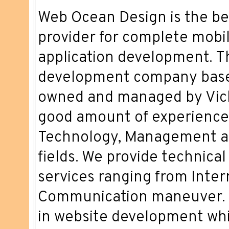
Web Ocean Design is the bes
provider for complete mobi
application development. 
development company based 
owned and managed by Vic
good amount of experience 
Technology, Management an
fields. We provide technical
services ranging from Inter
Communication maneuver. W
in website development whi