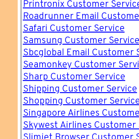
Printronix Customer Servic
Roadrunner Email Customer
Safari Customer Service
Samsung Customer Servic
Sbcglobal Email Customer 
Seamonkey Customer Serv
Sharp Customer Service
Shipping Customer Service
Shopping Customer Servic
Singapore Airlines Custome
Skywest Airlines Customer 
Slimjet Browser Customer 