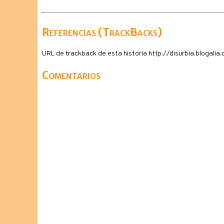
Referencias (TrackBacks)
URL de trackback de esta historia http://disurbia.blogal
Comentarios