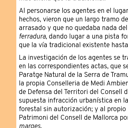
Al personarse los agentes en el luga
hechos, vieron que un largo tramo d
arrasado y que no quedaba nada del
ferradura
, dando lugar a una pista f
que la vía tradicional existente hast
La investigación de los agentes se tr
en las correspondientes actas, que s
Paratge Natural de la Serra de Tram
la propia Conselleria de Medi Ambient 
de Defensa del Territori del Consell d
supuesta infracción urbanística en la
forestal sin autorización; y al prop
Patrimoni del Consell de Mallorca por
marges
.