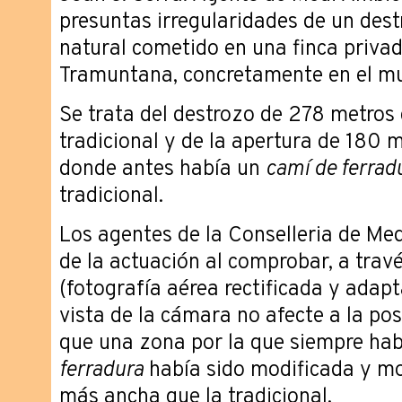
presuntas irregularidades de un dest
natural cometido en una finca privad
Tramuntana, concretamente en el mun
Se trata del destrozo de 278 metro
tradicional y de la apertura de 180 m
donde antes había un
camí de ferrad
tradicional.
Los agentes de la Conselleria de Me
de la actuación al comprobar, a trav
(fotografía aérea rectificada y adap
vista de la cámara no afecte a la posi
que una zona por la que siempre hab
ferradura
había sido modificada y m
más ancha que la tradicional.