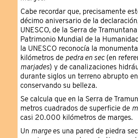
Cabe recordar que, precisamente est
décimo aniversario de la declaración,
UNESCO, de la Serra de Tramuntana
Patrimonio Mundial de la Humanidad.
la UNESCO reconocía la monumenta
kilómetros de
pedra en sec
(en refere
marjades
) y de canalizaciones hidrá
durante siglos un terreno abrupto en
conservando su belleza.
Se calcula que en la Serra de Tram
metros cuadrados de superficie de
m
casi 20.000 kilómetros de marges.
Un
marge
es una pared de piedra sec