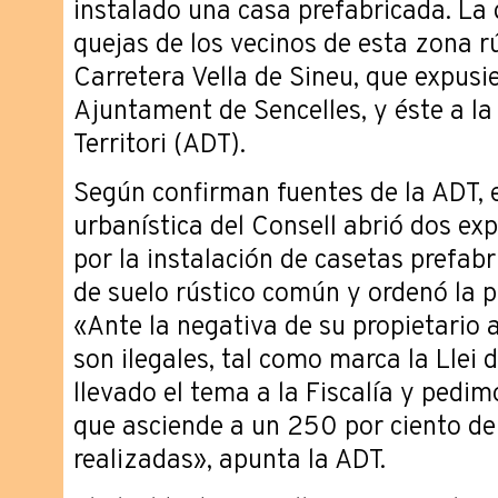
instalado una casa prefabricada. La 
quejas de los vecinos de esta zona rú
Carretera Vella de Sineu, que expusi
Ajuntament de Sencelles, y éste a la
Territori (ADT).
Según confirman fuentes de la ADT, e
urbanística del Consell abrió dos exp
por la instalación de casetas prefab
de suelo rústico común y ordenó la p
«Ante la negativa de su propietario a
son ilegales, tal como marca la Llei
llevado el tema a la Fiscalía y pedi
que asciende a un 250 por ciento del
realizadas», apunta la ADT.