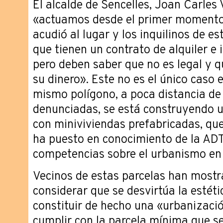
El alcalde de Sencelles, Joan Carles 
«actuamos desde el primer momento,
acudió al lugar y los inquilinos de e
que tienen un contrato de alquiler e
pero deben saber que no es legal y 
su dinero». Este no es el único caso e
mismo polígono, a poca distancia de
denunciadas, se está construyendo 
con miniviviendas prefabricadas, qu
ha puesto en conocimiento de la ADT, 
competencias sobre el urbanismo en 
Vecinos de estas parcelas han mostr
considerar que se desvirtúa la estétic
constituir de hecho una «urbanizaci
cumplir con la parcela mínima que se