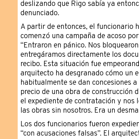
deslizando que Rigo sabía ya entonc
denunciado.
A partir de entonces, el funcionario
comenzó una campaña de acoso por p
“Entraron en pánico. Nos bloquearon 
entregáramos directamente los doc
recibo. Esta situación fue empeorando
arquitecto ha desgranado cómo un e
habitualmente se dan concesiones a d
precio de una obra de construcción de
el expediente de contratación y nos
las obras sin nosotros. Era un desma
Los dos funcionarios fueron expedie
“con acusaciones falsas”. El arquitec