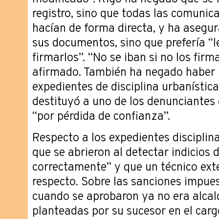
registro, sino que todas las comunic
hacían de forma directa, y ha asegu
sus documentos, sino que prefería “l
firmarlos”. “No se iban si no los firma
afirmado. También ha negado haber 
expedientes de disciplina urbanístic
destituyó a uno de los denunciantes
“por pérdida de confianza”.
Respecto a los expedientes discipli
que se abrieron al detectar indicios
correctamente” y que un técnico ext
respecto. Sobre las sanciones impues
cuando se aprobaron ya no era alcal
planteadas por su sucesor en el carg