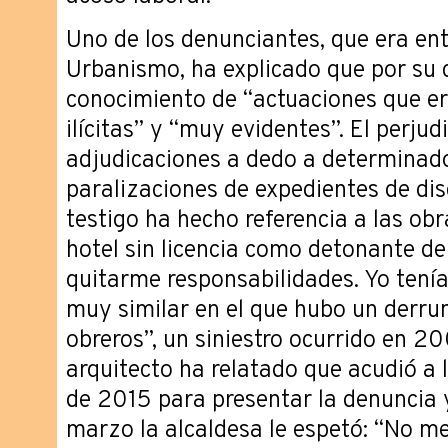
Uno de los denunciantes, que era ent
Urbanismo, ha explicado que por su 
conocimiento de “actuaciones que 
ilícitas” y “muy evidentes”. El perju
adjudicaciones a dedo a determinad
paralizaciones de expedientes de disc
testigo ha hecho referencia a las ob
hotel sin licencia como detonante de
quitarme responsabilidades. Yo tení
muy similar en el que hubo un derru
obreros”, un siniestro ocurrido en 2
arquitecto ha relatado que acudió a la
de 2015 para presentar la denuncia y
marzo la alcaldesa le espetó: “No me