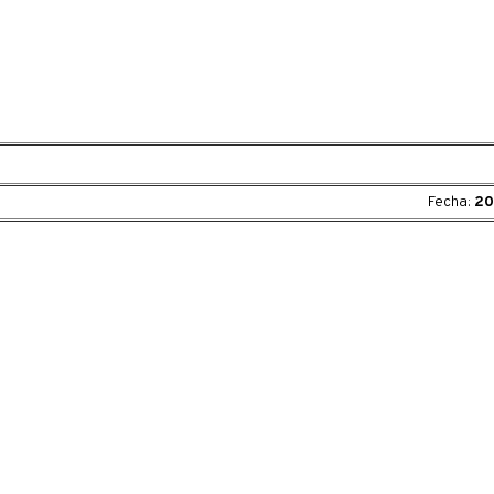
Fecha:
20