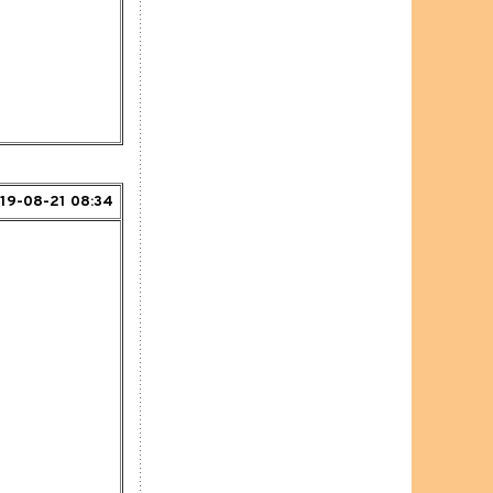
19-08-21 08:34