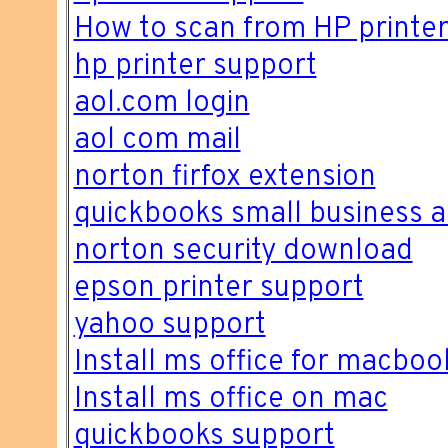
How to scan from HP printe
hp printer support
aol.com login
aol com mail
norton firfox extension
quickbooks small business a
norton security download
epson printer support
yahoo support
Install ms office for macboo
Install ms office on mac
quickbooks support