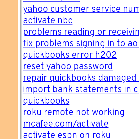
yahoo customer service nu
activate nbc
problems reading or receivin
fix problems signing in to ao
quickbooks error h202
reset yahoo password
repair quickbooks damaged 
import bank statements in c
quickbooks
roku remote not working
mcafee.com/activate
activate espn on roku