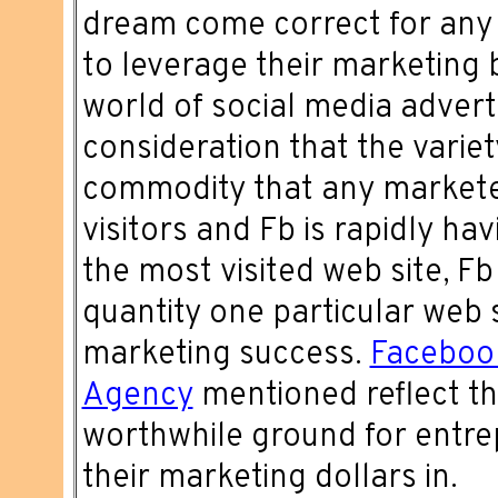
dream come correct for any
to leverage their marketing b
world of social media adverti
consideration that the variet
commodity that any marketer
visitors and Fb is rapidly hav
the most visited web site, F
quantity one particular web s
marketing success.
Facebook
Agency
mentioned reflect th
worthwhile ground for entre
their marketing dollars in.