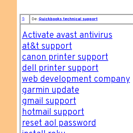
5
De:
Quickbooks technical support
Activate avast antivirus
at&t support
canon printer support
dell printer support
web development company
garmin update
gmail support
hotmail support
reset aol password