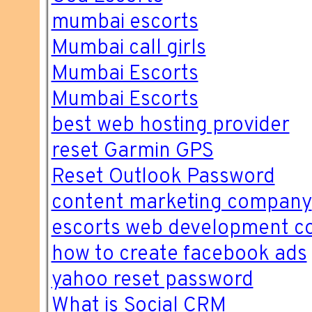
mumbai escorts
Mumbai call girls
Mumbai Escorts
Mumbai Escorts
best web hosting provider
reset Garmin GPS
Reset Outlook Password
content marketing company
escorts web development 
how to create facebook ads
yahoo reset password
What is Social CRM