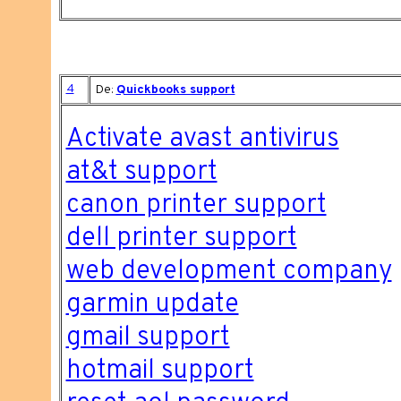
4
De:
Quickbooks support
Activate avast antivirus
at&t support
canon printer support
dell printer support
web development company
garmin update
gmail support
hotmail support