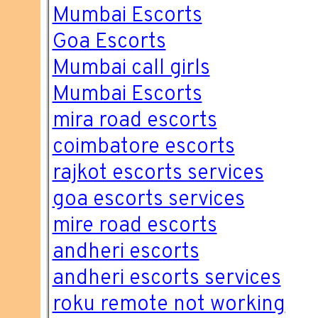
Mumbai Escorts
Goa Escorts
Mumbai call girls
Mumbai Escorts
mira road escorts
coimbatore escorts
rajkot escorts services
goa escorts services
mire road escorts
andheri escorts
andheri escorts services
roku remote not working