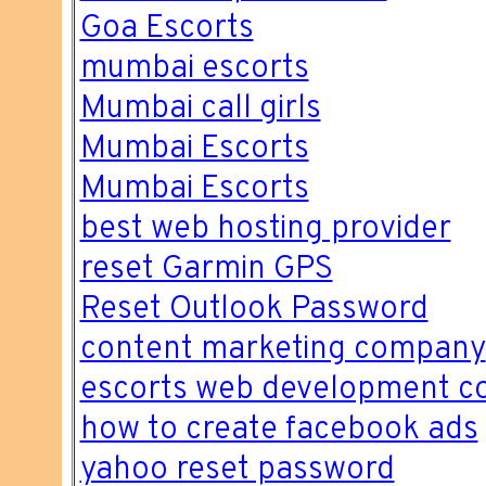
Goa Escorts
mumbai escorts
Mumbai call girls
Mumbai Escorts
Mumbai Escorts
best web hosting provider
reset Garmin GPS
Reset Outlook Password
content marketing company
escorts web development 
how to create facebook ads
yahoo reset password