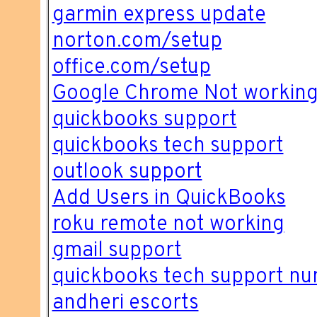
garmin express update
norton.com/setup
office.com/setup
Google Chrome Not workin
quickbooks support
quickbooks tech support
outlook support
Add Users in QuickBooks
roku remote not working
gmail support
quickbooks tech support n
andheri escorts