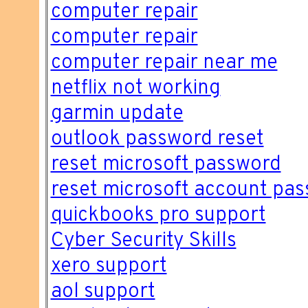
computer repair
computer repair
computer repair near me
netflix not working
garmin update
outlook password reset
reset microsoft password
reset microsoft account pa
quickbooks pro support
Cyber Security Skills
xero support
aol support