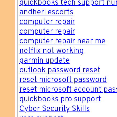
quickbooks tech support n
andheri escorts
computer repair
computer repair
computer repair near me
netflix not working
garmin update
outlook password reset
reset microsoft password
reset microsoft account pa
quickbooks pro support
Cyber Security Skills