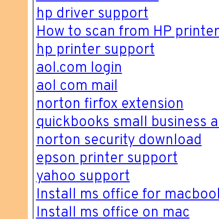
hp driver support
How to scan from HP printe
hp printer support
aol.com login
aol com mail
norton firfox extension
quickbooks small business a
norton security download
epson printer support
yahoo support
Install ms office for macboo
Install ms office on mac