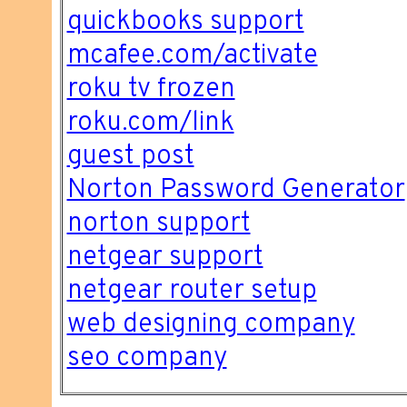
quickbooks support
mcafee.com/activate
roku tv frozen
roku.com/link
guest post
Norton Password Generator
norton support
netgear support
netgear router setup
web designing company
seo company