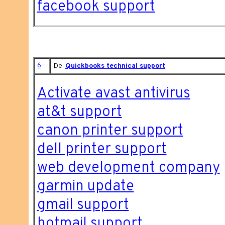
facebook support
6
De:
Quickbooks technical support
Activate avast antivirus
at&t support
canon printer support
dell printer support
web development company
garmin update
gmail support
hotmail support