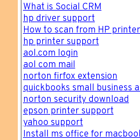
What is Social CRM
hp driver support
How to scan from HP printe
hp printer support
aol.com login
aol com mail
norton firfox extension
quickbooks small business a
norton security download
epson printer support
yahoo support
Install ms office for macboo