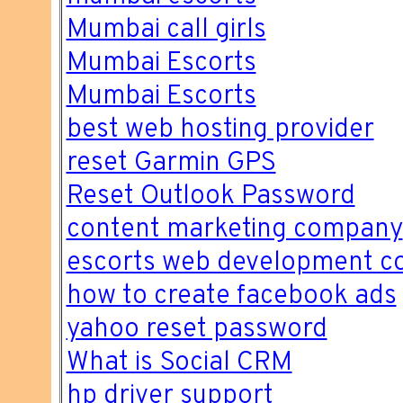
Mumbai call girls
Mumbai Escorts
Mumbai Escorts
best web hosting provider
reset Garmin GPS
Reset Outlook Password
content marketing company
escorts web development 
how to create facebook ads
yahoo reset password
What is Social CRM
hp driver support