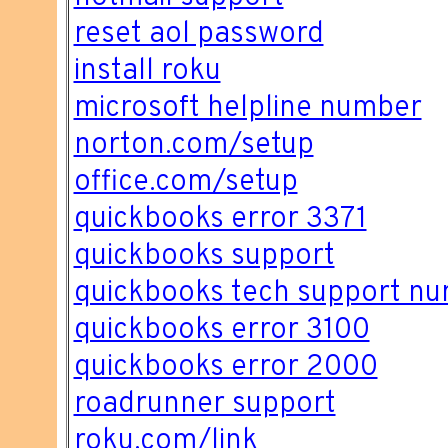
reset aol password
install roku
microsoft helpline number
norton.com/setup
office.com/setup
quickbooks error 3371
quickbooks support
quickbooks tech support n
quickbooks error 3100
quickbooks error 2000
roadrunner support
roku.com/link