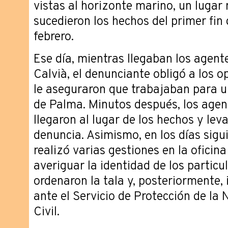
vistas al horizonte marino, un lugar
sucedieron los hechos del primer fi
febrero.
Ese día, mientras llegaban los agente
Calvià, el denunciante obligó a los o
le aseguraron que trabajaban para u
de Palma. Minutos después, los agent
llegaron al lugar de los hechos y lev
denuncia. Asimismo, en los días sigu
realizó varias gestiones en la oficina
averiguar la identidad de los partic
ordenaron la tala y, posteriormente,
ante el Servicio de Protección de la 
Civil.