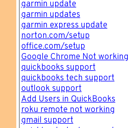
garmin update
garmin updates
garmin express update
norton.com/setup
office.com/setup
Google Chrome Not workin
quickbooks support
quickbooks tech support
outlook support
Add Users in QuickBooks
roku remote not working
gmail support