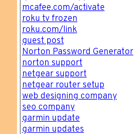
mcafee.com/activate
roku tv frozen
roku.com/link
guest post
Norton Password Generator
norton support
netgear support
netgear router setup
web designing company
seo company
garmin update
garmin updates