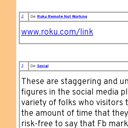
2
De:
Roku Remote Not Working
www.roku.com/link
3
De:
Social
These are staggering and u
figures in the social media p
variety of folks who visitors
the amount of time that they i
risk-free to say that Fb mar