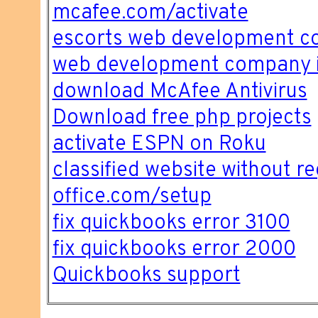
mcafee.com/activate
escorts web development 
web development company i
download McAfee Antivirus
Download free php projects
activate ESPN on Roku
classified website without re
office.com/setup
fix quickbooks error 3100
fix quickbooks error 2000
Quickbooks support