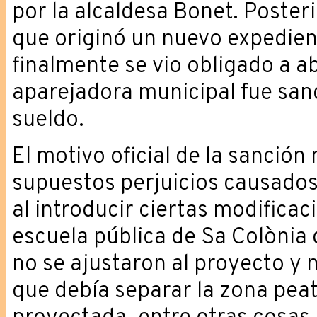
por la alcaldesa Bonet. Poste
que originó un nuevo expedien
finalmente se vio obligado a 
aparejadora municipal fue sa
sueldo.
El motivo oficial de la sanción
supuestos perjuicios causados 
al introducir ciertas modifica
escuela pública de Sa Colònia d
no se ajustaron al proyecto y 
que debía separar la zona peato