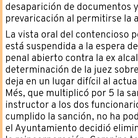
desaparición de documentos y
prevaricación al permitirse la 
La vista oral del contencioso 
está suspendida a la espera de
penal abierto contra la ex alc
determinación de la juez sobre
deja en un lugar difícil al actu
Més, que multiplicó por 5 la s
instructor a los dos funcionari
cumplido la sanción, no ha po
el Ayuntamiento decidió elimi