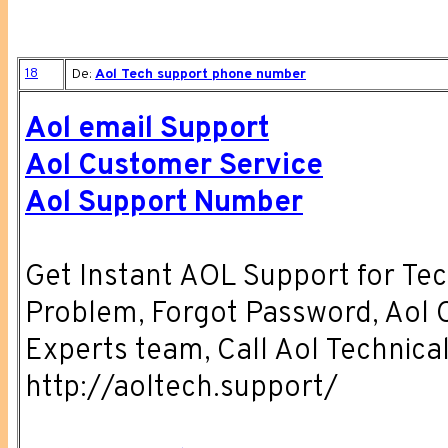
18
De:
Aol Tech support phone number
Aol email Support
Aol Customer Service
Aol Support Number
Get Instant AOL Support for Tech
Problem, Forgot Password, Aol C
Experts team, Call Aol Technica
http://aoltech.support/