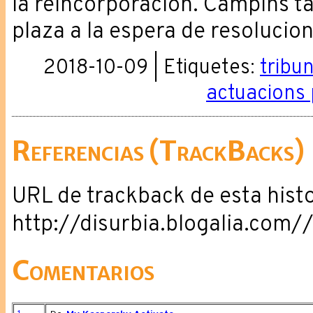
la reincorporación. Campins 
plaza a la espera de resolucion
2018-10-09 | Etiquetes:
tribu
actuacions
Referencias (TrackBacks)
URL de trackback de esta histo
http://disurbia.blogalia.com
Comentarios