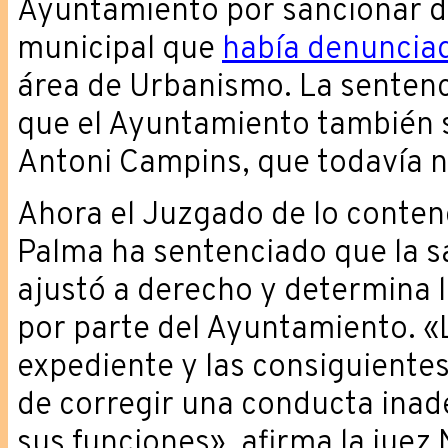
Ayuntamiento por sancionar de
municipal que
había denunciad
área de Urbanismo. La sentenc
que el Ayuntamiento también s
Antoni Campins, que todavía n
Ahora el Juzgado de lo conten
Palma ha sentenciado que la s
ajustó a derecho y determina l
por parte del Ayuntamiento. «L
expediente y las consiguientes
de corregir una conducta inad
sus funciones», afirma la jue