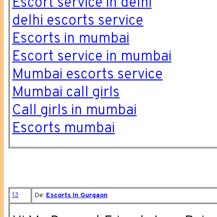
Escort service in delhi
delhi escorts service
Escorts in mumbai
Escort service in mumbai
Mumbai escorts service
Mumbai call girls
Call girls in mumbai
Escorts mumbai
13
De:
Escorts In Gurgaon