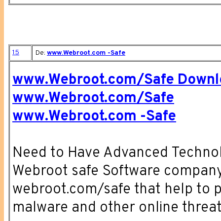
15
De:
www.Webroot.com -Safe
www.Webroot.com/Safe Downl
www.Webroot.com/Safe
www.Webroot.com -Safe
Need to Have Advanced Technolo
Webroot safe Software company 
webroot.com/safe that help to pr
malware and other online threat