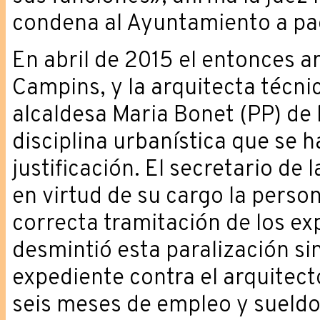
condena al Ayuntamiento a pag
En abril de 2015 el entonces a
Campins, y la arquitecta técnic
alcaldesa Maria Bonet (PP) de 
disciplina urbanística que se 
justificación. El secretario de
en virtud de su cargo la person
correcta tramitación de los ex
desmintió esta paralización si
expediente contra el arquitect
seis meses de empleo y sueldo