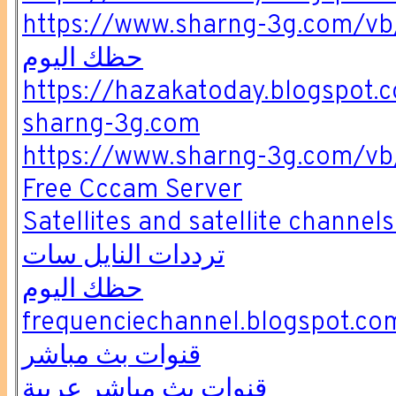
https://www.sharng-3g.com/vb
حظك اليوم
https://hazakatoday.blogspot.
sharng-3g.com
https://www.sharng-3g.com/vb
Free Cccam Server
Satellites and satellite channel
ترددات النايل سات
حظك اليوم
frequenciechannel.blogspot.co
قنوات بث مباشر
قنوات بث مباشر عربية