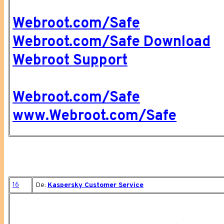
Webroot.com/Safe
Webroot.com/Safe Download
Webroot Support
Webroot.com/Safe
www.Webroot.com/Safe
16
De:
Kaspersky Customer Service