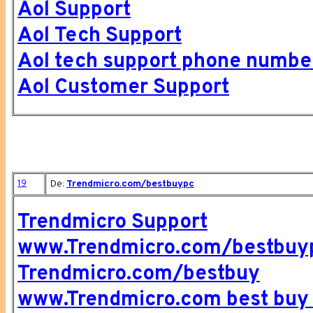
Aol Support
Aol Tech Support
Aol tech support phone numbe
Aol Customer Support
19
De:
Trendmicro.com/bestbuypc
Trendmicro Support
www.Trendmicro.com/bestbuy
Trendmicro.com/bestbuy
www.Trendmicro.com best buy