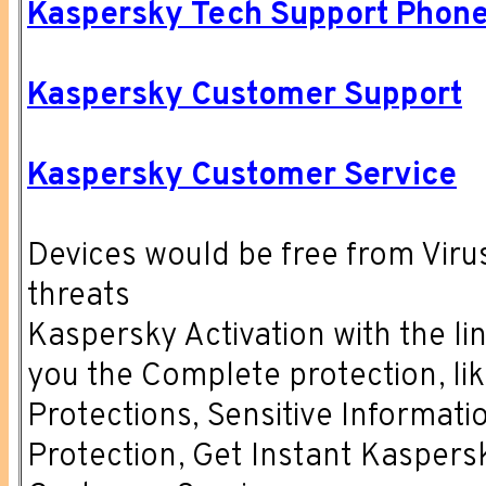
Kaspersky Tech Support Phon
Kaspersky Customer Support
Kaspersky Customer Service
Devices would be free from Virus
threats
Kaspersky Activation with the li
you the Complete protection, lik
Protections, Sensitive Informati
Protection, Get Instant Kaspers