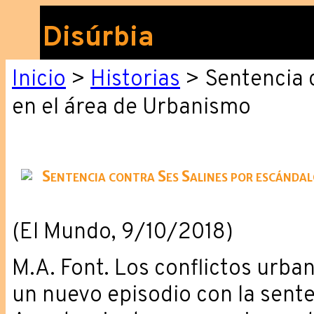
Disúrbia
Inicio
>
Historias
> Sentencia 
en el área de Urbanismo
Sentencia contra Ses Salines por escándal
(El Mundo, 9/10/2018)
M.A. Font. Los conflictos urban
un nuevo episodio con la sente