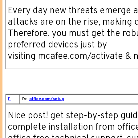
Every day new threats emerge
attacks are on the rise, making 
Therefore, you must get the robu
preferred devices just by
visiting mcafee.com/activate &
11
De:
office.com/setup
Nice post! get step-by-step guid
complete installation from offi