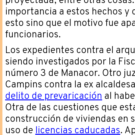
proyectada, entre otras cosas.
importancia a estos hechos y 
esto sino que el motivo fue ap
funcionarios.
Los expedientes contra el arqu
siendo investigados por la Fisc
número 3 de Manacor. Otro juz
Campins contra la ex alcaldes
delito de prevaricación
al habe
Otra de las cuestiones que está
construcción de viviendas en 
uso de
licencias caducadas
. A