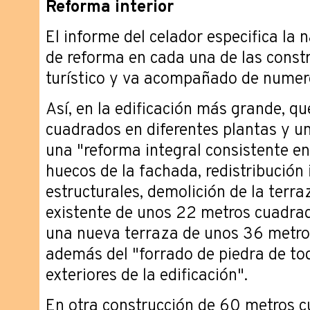
Reforma interior
El informe del celador especifica la 
de reforma en cada una de las const
turístico y va acompañado de numero
Así, en la edificación más grande, 
cuadrados en diferentes plantas y un
una "reforma integral consistente en
huecos de la fachada, redistribución 
estructurales, demolición de la terra
existente de unos 22 metros cuadrad
una nueva terraza de unos 36 metro
además del "forrado de piedra de to
exteriores de la edificación".
En otra construcción de 60 metros c