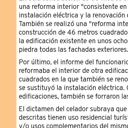
una reforma interior "consistente en 
instalación eléctrica y la renovación 
También se realizó una "reforma inte
construcción de 46 metros cuadrado
la edificación existente en unos och
piedra todas las fachadas exteriores
Por último, el informe del funcionari
reformaba el interior de otra edific
cuadrados en la que también se renov
se sustituyó la instalación eléctrica.
edificaciones, también se forraron l
El dictamen del celador subraya que 
descritas tienen uso residencial turí
y/o usos complementarios del mismo, 