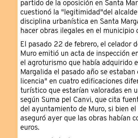
partido de la oposición en Santa Mar
cuestionó la "legitimidad"del alcalde
disciplina urbanística en Santa Marg
hacer obras ilegales en el municipio 
El pasado 22 de febrero, el celador 
Muro emitió un acta de inspección e
el agroturismo que había adquirido e
Margalida el pasado año se estaban 
licencia" en cuatro edificaciones dif
turístico que estarían valoradas en 
según Suma pel Canvi, que cita fuen
del ayuntamiento de Muro, si bien e
aseguró ayer que las obras habían 
euros.