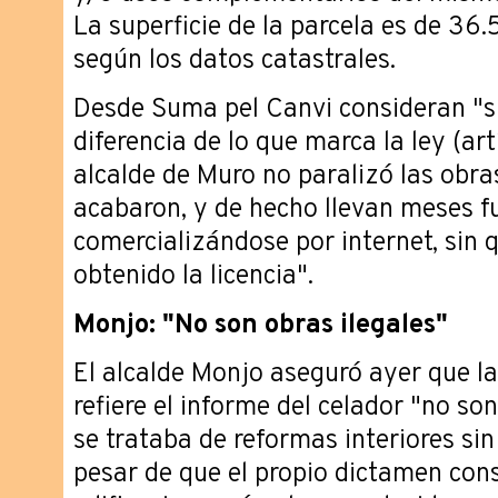
La superficie de la parcela es de 36
según los datos catastrales.
Desde Suma pel Canvi consideran "sig
diferencia de lo que marca la ley (ar
alcalde de Muro no paralizó las obra
acabaron, y de hecho llevan meses 
comercializándose por internet, sin 
obtenido la licencia".
Monjo: "No son obras ilegales"
El alcalde Monjo aseguró ayer que la
refiere el informe del celador "no son
se trataba de reformas interiores s
pesar de que el propio dictamen con