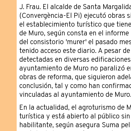
J. Frau. El alcalde de Santa Margali
(Convergència-El Pi) ejecutó obras si
el establecimiento turístico que tien
de Muro, según consta en el informe 
del consistorio 'murer' el pasado mes
tenido acceso este diario. A pesar de
detectadas en diversas edificaciones 
ayuntamiento de Muro no paralizó 
obras de reforma, que siguieron ade
conclusión, tal y como han confirma
vinculadas al ayuntamiento de Muro
En la actualidad, el agroturismo de M
turística y está abierto al público sin
habilitante, según asegura Suma pel 