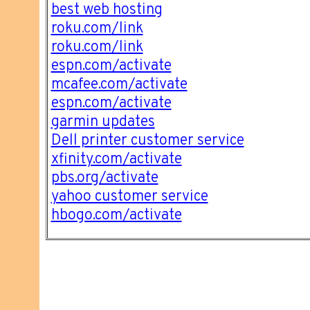
best web hosting
roku.com/link
roku.com/link
espn.com/activate
mcafee.com/activate
espn.com/activate
garmin updates
Dell printer customer service
xfinity.com/activate
pbs.org/activate
yahoo customer service
hbogo.com/activate