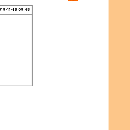
019-11-18 09:48