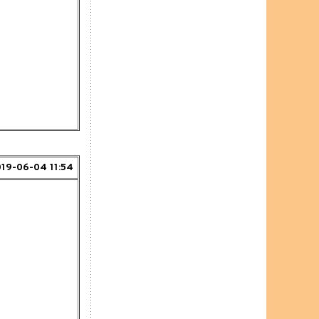
19-06-04 11:54