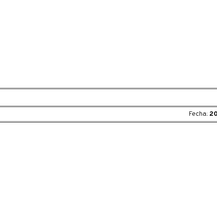
Fecha:
20