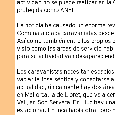
actividad no se puede realizar en l
protegida como ANEI.
La noticia ha causado un enorme rev
Comuna alojaba caravanistas desde
Así como también entre los propios 
visto como las áreas de servicio hab
para su actividad van desapareciend
Los caravanistas necesitan espacios 
vaciar la fosa séptica y conectarse a 
actualidad, únicamente hay dos áreas
en Mallorca: la de Lloret, que va a cer
Vell, en Son Servera. En Lluc hay una
estacionar. En Inca había otra, pero