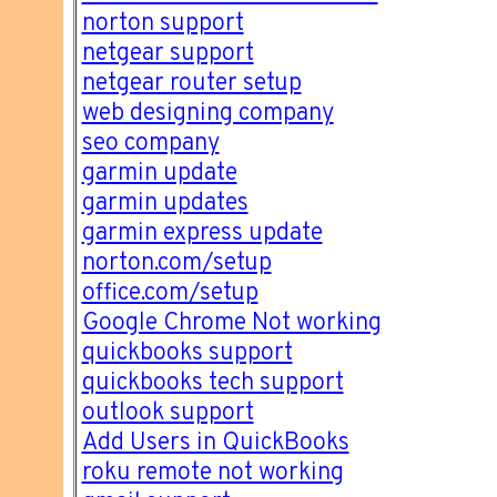
norton support
netgear support
netgear router setup
web designing company
seo company
garmin update
garmin updates
garmin express update
norton.com/setup
office.com/setup
Google Chrome Not working
quickbooks support
quickbooks tech support
outlook support
Add Users in QuickBooks
roku remote not working