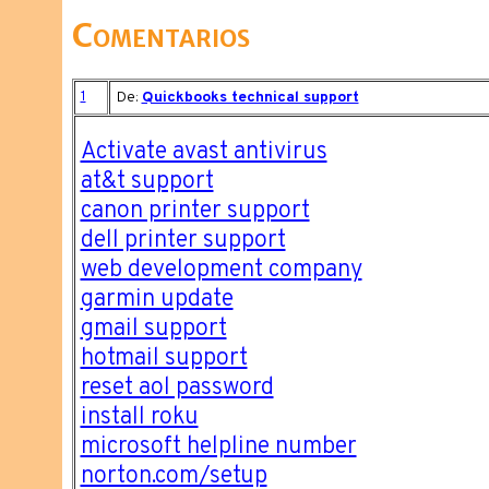
Comentarios
1
De:
Quickbooks technical support
Activate avast antivirus
at&t support
canon printer support
dell printer support
web development company
garmin update
gmail support
hotmail support
reset aol password
install roku
microsoft helpline number
norton.com/setup