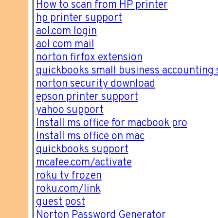
How to scan from HP printer
hp printer support
aol.com login
aol com mail
norton firfox extension
quickbooks small business accounting 
norton security download
epson printer support
yahoo support
Install ms office for macbook pro
Install ms office on mac
quickbooks support
mcafee.com/activate
roku tv frozen
roku.com/link
guest post
Norton Password Generator