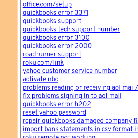
office.com/setup
quickbooks error 3371
quickbooks support
quickbooks tech support number
quickbooks error 3100
quickbooks error 2000
roadrunner support
roku.com/link
yahoo customer service number
activate nbc
problems reading or receiving aol mail
fix problems signing in to aol mail
quickbooks error h202
reset yahoo password
repair quickbooks damaged company fi
import bank statements in csv format 
roku remote not working