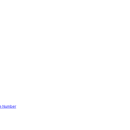
ce Number