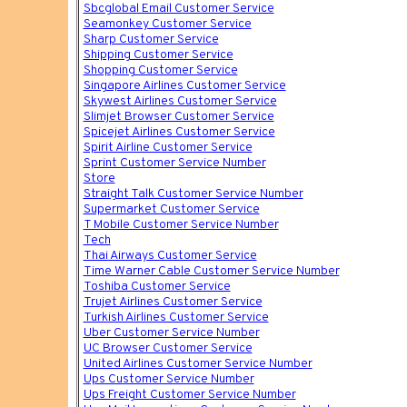
Sbcglobal Email Customer Service
Seamonkey Customer Service
Sharp Customer Service
Shipping Customer Service
Shopping Customer Service
Singapore Airlines Customer Service
Skywest Airlines Customer Service
Slimjet Browser Customer Service
Spicejet Airlines Customer Service
Spirit Airline Customer Service
Sprint Customer Service Number
Store
Straight Talk Customer Service Number
Supermarket Customer Service
T Mobile Customer Service Number
Tech
Thai Airways Customer Service
Time Warner Cable Customer Service Number
Toshiba Customer Service
Trujet Airlines Customer Service
Turkish Airlines Customer Service
Uber Customer Service Number
UC Browser Customer Service
United Airlines Customer Service Number
Ups Customer Service Number
Ups Freight Customer Service Number