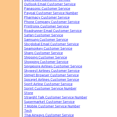
Outlook Email Customer Service
Panasonic Customer Service
Paypal Customer Service Number
Pharmacy Customer Service
Phone Company Customer Service
Printronix Customer Service
Roadrunner Email Customer Service
Safari Customer Service
Samsung Customer Service
Sbcglobal Email Customer Service
Seamonkey Customer Service
Sharp Customer Service
Shipping Customer Service
Shopping Customer Service
Singapore Airlines Customer Service
Skywest Airlines Customer Service
Slimjet Browser Customer Service
Spicejet Airlines Customer Service
Spirit Airline Customer Service
Sprint Customer Service Number
Store
Straight Talk Customer Service Number
Supermarket Customer Service
T Mobile Customer Service Number
Tech
Thai Airways Customer Service