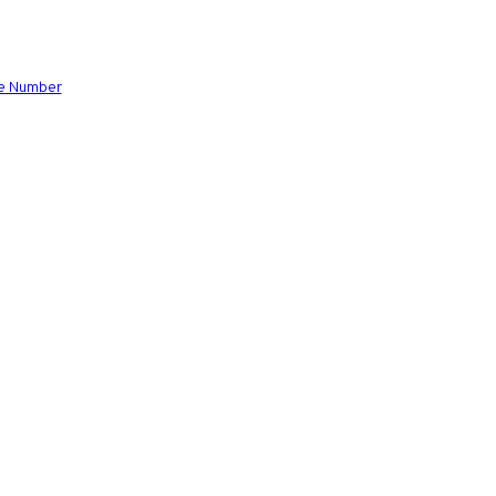
ce Number