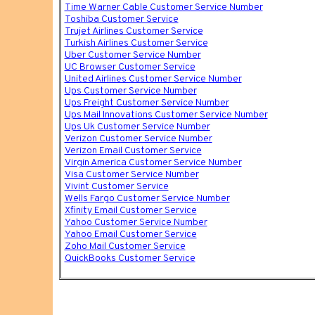
Time Warner Cable Customer Service Number
Toshiba Customer Service
Trujet Airlines Customer Service
Turkish Airlines Customer Service
Uber Customer Service Number
UC Browser Customer Service
United Airlines Customer Service Number
Ups Customer Service Number
Ups Freight Customer Service Number
Ups Mail Innovations Customer Service Number
Ups Uk Customer Service Number
Verizon Customer Service Number
Verizon Email Customer Service
Virgin America Customer Service Number
Visa Customer Service Number
Vivint Customer Service
Wells Fargo Customer Service Number
Xfinity Email Customer Service
Yahoo Customer Service Number
Yahoo Email Customer Service
Zoho Mail Customer Service
QuickBooks Customer Service