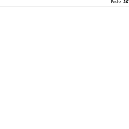
Fecha:
20