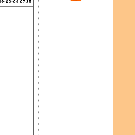
19-02-04 07:35