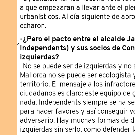
a que empezaran a llevar ante el ple
urbanísticos. Al día siguiente de ap
echaron.
-¿Pero el pacto entre el alcalde 
´Independents) y sus socios de Co
izquierdas?
-No se puede ser de izquierdas y no s
Mallorca no se puede ser ecologista 
territorio. El mensaje a los infracto
ciudadanos es claro: este equipo de
nada. Independents siempre se ha s
para hacer favores y así conseguir vo
adversario. Hay muchas formas de di
izquierdas sin serlo, como defender l