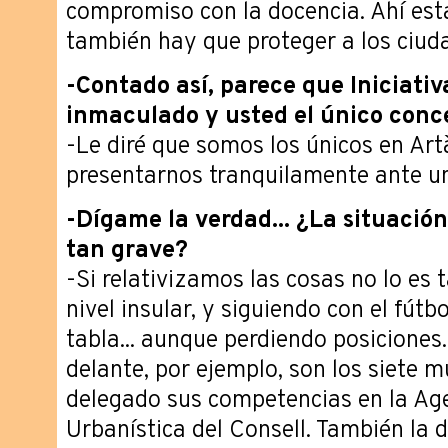
compromiso con la docencia. Ahí est
también hay que proteger a los ciud
-Contado así, parece que Iniciativ
inmaculado y usted el único concej
-Le diré que somos los únicos en Ar
presentarnos tranquilamente ante un
-Dígame la verdad... ¿La situación
tan grave?
-Si relativizamos las cosas no lo es
nivel insular, y siguiendo con el fút
tabla... aunque perdiendo posiciones
delante, por ejemplo, son los siete 
delegado sus competencias en la Age
Urbanística del Consell. También la d