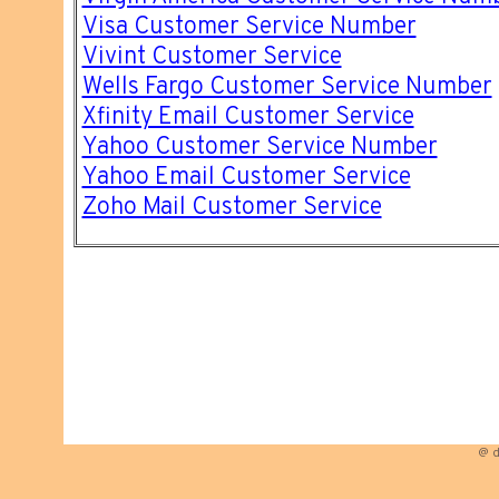
Visa Customer Service Number
Vivint Customer Service
Wells Fargo Customer Service Number
Xfinity Email Customer Service
Yahoo Customer Service Number
Yahoo Email Customer Service
Zoho Mail Customer Service
@ d