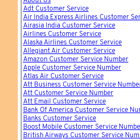
About Us
Adt Customer Service
Air India Express Airlines Customer Se
Airasia India Customer Service
Airlines Customer Service
Alaska Airlines Customer Service
Allegiant Air Customer Service
Amazon Customer Service Number
Apple Customer Service Number
Atlas Air Customer Service
Att Business Customer Service Numbe
Att Customer Service Number
Att Email Customer Service
Bank Of America Customer Service N
Banks Customer Service
Boost Mobile Customer Service Numbe
British Airways Customer Service Num