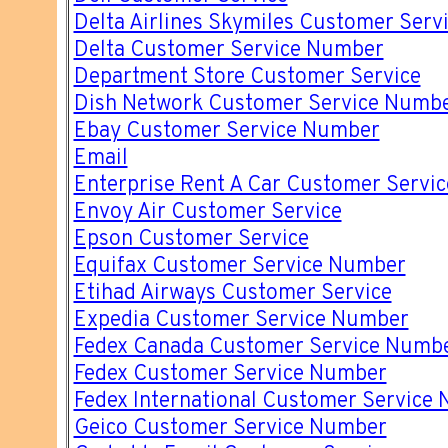
Delta Airlines Skymiles Customer Ser
Delta Customer Service Number
Department Store Customer Service
Dish Network Customer Service Numb
Ebay Customer Service Number
Email
Enterprise Rent A Car Customer Servi
Envoy Air Customer Service
Epson Customer Service
Equifax Customer Service Number
Etihad Airways Customer Service
Expedia Customer Service Number
Fedex Canada Customer Service Numb
Fedex Customer Service Number
Fedex International Customer Service
Geico Customer Service Number