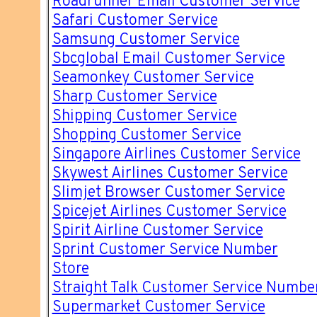
Roadrunner Email Customer Service
Safari Customer Service
Samsung Customer Service
Sbcglobal Email Customer Service
Seamonkey Customer Service
Sharp Customer Service
Shipping Customer Service
Shopping Customer Service
Singapore Airlines Customer Service
Skywest Airlines Customer Service
Slimjet Browser Customer Service
Spicejet Airlines Customer Service
Spirit Airline Customer Service
Sprint Customer Service Number
Store
Straight Talk Customer Service Numbe
Supermarket Customer Service