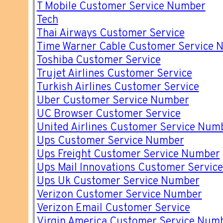
T Mobile Customer Service Number
Tech
Thai Airways Customer Service
Time Warner Cable Customer Service 
Toshiba Customer Service
Trujet Airlines Customer Service
Turkish Airlines Customer Service
Uber Customer Service Number
UC Browser Customer Service
United Airlines Customer Service Num
Ups Customer Service Number
Ups Freight Customer Service Number
Ups Mail Innovations Customer Servic
Ups Uk Customer Service Number
Verizon Customer Service Number
Verizon Email Customer Service
Virgin America Customer Service Num