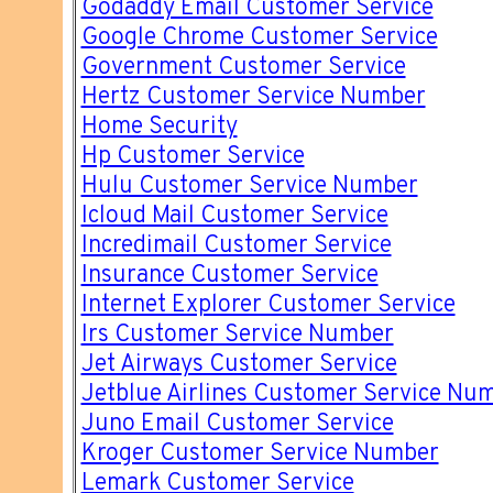
Godaddy Email Customer Service
Google Chrome Customer Service
Government Customer Service
Hertz Customer Service Number
Home Security
Hp Customer Service
Hulu Customer Service Number
Icloud Mail Customer Service
Incredimail Customer Service
Insurance Customer Service
Internet Explorer Customer Service
Irs Customer Service Number
Jet Airways Customer Service
Jetblue Airlines Customer Service Nu
Juno Email Customer Service
Kroger Customer Service Number
Lemark Customer Service