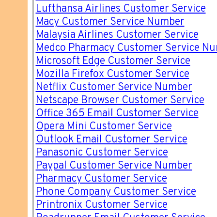
Lufthansa Airlines Customer Service
Macy Customer Service Number
Malaysia Airlines Customer Service
Medco Pharmacy Customer Service N
Microsoft Edge Customer Service
Mozilla Firefox Customer Service
Netflix Customer Service Number
Netscape Browser Customer Service
Office 365 Email Customer Service
Opera Mini Customer Service
Outlook Email Customer Service
Panasonic Customer Service
Paypal Customer Service Number
Pharmacy Customer Service
Phone Company Customer Service
Printronix Customer Service