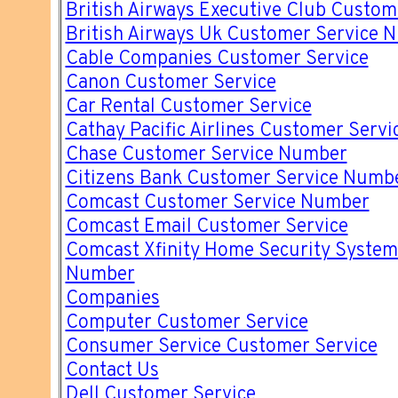
British Airways Executive Club Custo
British Airways Uk Customer Service 
Cable Companies Customer Service
Canon Customer Service
Car Rental Customer Service
Cathay Pacific Airlines Customer Servi
Chase Customer Service Number
Citizens Bank Customer Service Numb
Comcast Customer Service Number
Comcast Email Customer Service
Comcast Xfinity Home Security System
Number
Companies
Computer Customer Service
Consumer Service Customer Service
Contact Us
Dell Customer Service