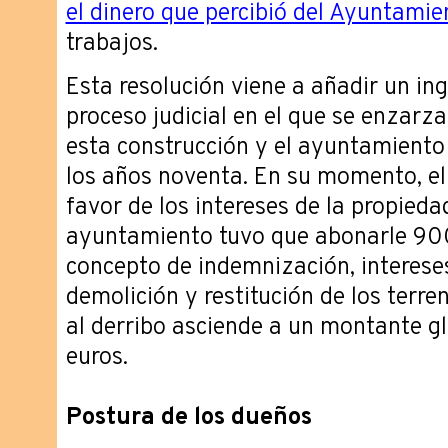
el dinero que percibió del Ayuntamie
trabajos.
Esta resolución viene a añadir un in
proceso judicial en el que se enzarza
esta construcción y el ayuntamiento 
los años noventa. En su momento, el 
favor de los intereses de la propiedad
ayuntamiento tuvo que abonarle 90
concepto de indemnización, interese
demolición y restitución de los terre
al derribo asciende a un montante g
euros.
Postura de los dueños