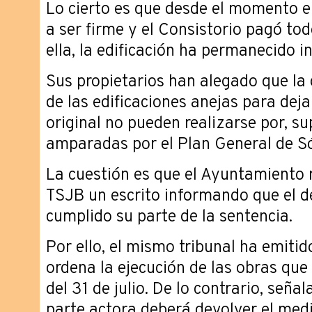
Lo cierto es que desde el momento e
a ser firme y el Consistorio pagó tod
ella, la edificación ha permanecido i
Sus propietarios han alegado que la 
de las edificaciones anejas para deja
original no pueden realizarse por, s
amparadas por el Plan General de Sól
La cuestión es que el Ayuntamiento 
TSJB un escrito informando que el 
cumplido su parte de la sentencia.
Por ello, el mismo tribunal ha emitid
ordena la ejecución de las obras que
del 31 de julio. De lo contrario, señal
parte actora deberá devolver el medi