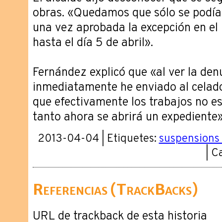
obras. «Quedamos que sólo se podía 
una vez aprobada la excepción en el p
hasta el día 5 de abril».
Fernández explicó que «al ver la denu
inmediatamente he enviado al cela
que efectivamente los trabajos no e
tanto ahora se abrirá un expediente»
2013-04-04 | Etiquetes:
suspensions 
| C
Referencias (TrackBacks)
URL de trackback de esta historia