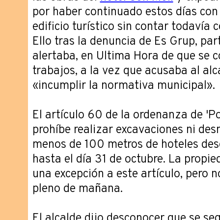
por haber continuado estos días con 
edificio turístico sin contar todavía 
Ello tras la denuncia de Es Grup, par
alertaba, en Ultima Hora de que se 
trabajos, a la vez que acusaba al alc
«incumplir la normativa municipal».
El artículo 60 de la ordenanza de 'Po
prohíbe realizar excavaciones ni de
menos de 100 metros de hoteles de
hasta el día 31 de octubre. La propi
una excepción a este artículo, pero n
pleno de mañana.
El alcalde dijo desconocer que se se