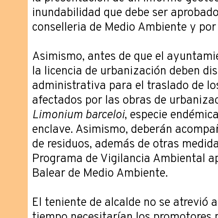
inundabilidad que debe ser aprobado,
conselleria de Medio Ambiente y por
Asimismo, antes de que el ayuntami
la licencia de urbanización deben di
administrativa para el traslado de l
afectados por las obras de urbaniza
Limonium barceloi
, especie endémica
enclave. Asimismo, deberán acompañ
de residuos, además de otras medidas
Programa de Vigilancia Ambiental a
Balear de Medio Ambiente.
El teniente de alcalde no se atrevió 
tiempo necesitarían los promotores 