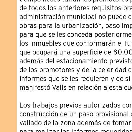
de todos los anteriores requisitos pre
administración municipal no puede co
obras para la urbanización, paso im
para que se les conceda posteriormen
los inmuebles que conformarán el fut
que ocupará una superficie de 80.0
además del estacionamiento previst
de los promotores y de la celeridad c
informes que se les requieren y de s
manifestó Valls en relación a esta cu
Los trabajos previos autorizados con
construcción de un paso provisional c
vallado de la zona además de tomar