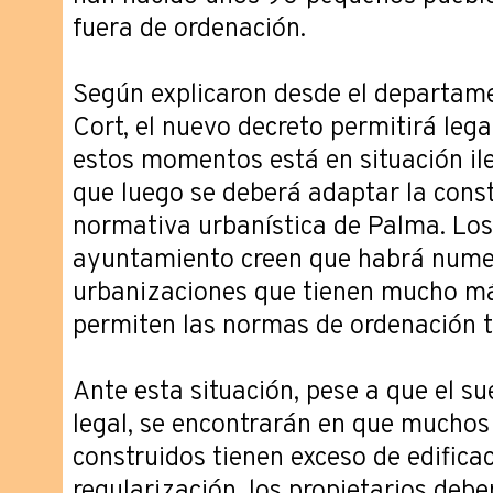
fuera de ordenación.
Según explicaron desde el departam
Cort, el nuevo decreto permitirá lega
estos momentos está en situación ile
que luego se deberá adaptar la const
normativa urbanística de Palma. Los
ayuntamiento creen que habrá nume
urbanizaciones que tienen mucho má
permiten las normas de ordenación te
Ante esta situación, pese a que el su
legal, se encontrarán en que muchos
construidos tienen exceso de edifica
regularización, los propietarios deb