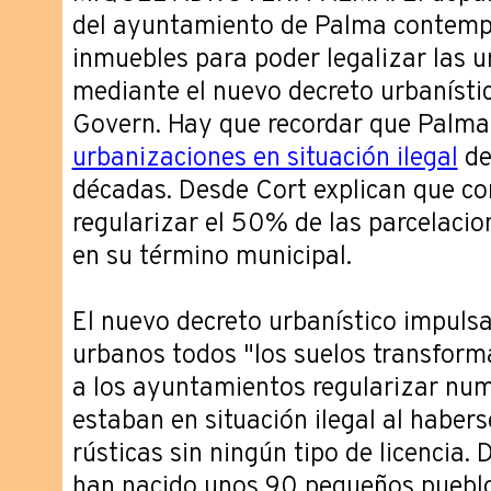
del ayuntamiento de Palma contemp
inmuebles para poder legalizar las u
mediante el nuevo decreto urbanísti
Govern. Hay que recordar que Palm
urbanizaciones en situación ilegal
de
décadas. Desde Cort explican que co
regularizar el 50% de las parcelacio
en su término municipal.
El nuevo decreto urbanístico impuls
urbanos todos "los suelos transforma
a los ayuntamientos regularizar nu
estaban en situación ilegal al haber
rústicas sin ningún tipo de licencia.
han nacido unos 90 pequeños pueblo