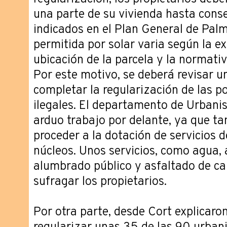
una parte de su vivienda hasta cons
indicados en el Plan General de Palm
permitida por solar varia según la ex
ubicación de la parcela y la normati
Por este motivo, se deberá revisar u
completar la regularización de las p
ilegales. El departamento de Urbani
arduo trabajo por delante, ya que t
proceder a la dotación de servicios 
núcleos. Unos servicios, como agua, a
alumbrado público y asfaltado de ca
sufragar los propietarios.
Por otra parte, desde Cort explicaro