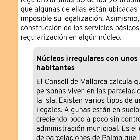
regularizar unas 35 de las 90 urbani
que algunas de ellas están ubicadas 
imposible su legalización. Asimismo, c
construcción de los servicios básicos
regularización en algún núcleo.
Núcleos irregulares con unos
habitantes
El Consell de Mallorca calcula
personas viven en las parcelacio
la isla. Existen varios tipos de 
ilegales. Algunas están en suelo
creciendo poco a poco sin contro
administración municipal. Es el
de parcelaciones de Palma que 