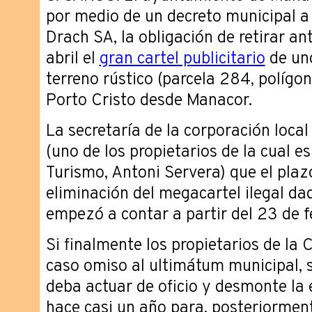
por medio de un decreto municipal a
Drach SA, la obligación de retirar a
abril el
gran cartel publicitario
de uno
terreno rústico (parcela 284, polígon
Porto Cristo desde Manacor.
La secretaría de la corporación loca
(uno de los propietarios de la cual es
Turismo, Antoni Servera) que el plaz
eliminación del megacartel ilegal da
empezó a contar a partir del 23 de f
Si finalmente los propietarios de la 
caso omiso al ultimátum municipal, s
deba actuar de oficio y desmonte la 
hace casi un año para, posteriorment