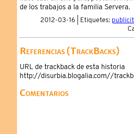
de los trabajos a la familia Servera.
2012-03-16 | Etiquetes:
publicit
Ca
Referencias (TrackBacks)
URL de trackback de esta historia
http://disurbia.blogalia.com//trac
Comentarios