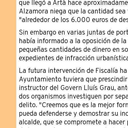
que llegó a Artà hace aproximadam
Alzamora niega que la cantidad sea t
"alrededor de los 6.000 euros de de
Sin embargo en varias juntas de port
había informado a la oposición de l
pequeñas cantidades de dinero en so
expedientes de infracción urbanístic
La futura intervención de Fiscalía ha
Ayuntamiento tuviera que prescindir
instructor del Govern Lluís Grau, ant
dos organismos investiguen por sep
delito. "Creemos que es la mejor fo
pueda defenderse y demostrar su inoc
alcalde, que se compromete a hacer p