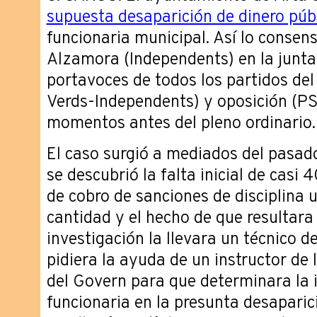
supuesta desaparición de dinero púb
funcionaria municipal. Así lo consen
Alzamora (Independents) en la junta
portavoces de todos los partidos de
Verds-Independents) y oposición (P
momentos antes del pleno ordinario.
El caso surgió a mediados del pasad
se descubrió la falta inicial de casi
de cobro de sanciones de disciplina 
cantidad y el hecho de que resultara 
investigación la llevara un técnico de
pidiera la ayuda de un instructor de l
del Govern para que determinara la 
funcionaria en la presunta desaparici