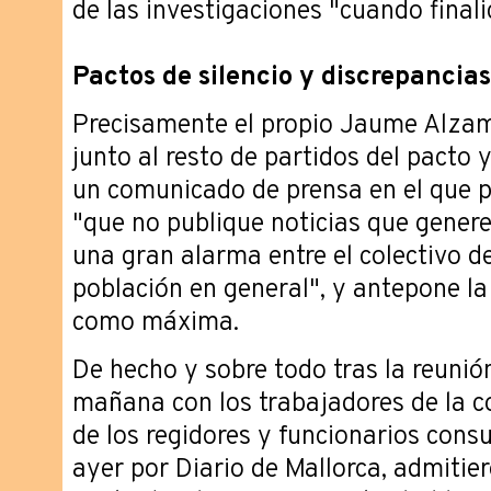
de las investigaciones "cuando finali
Pactos de silencio y discrepancias
Precisamente el propio Jaume Alzam
junto al resto de partidos del pacto y
un comunicado de prensa en el que p
"que no publique noticias que genere
una gran alarma entre el colectivo d
población en general", y antepone la
como máxima.
De hecho y sobre todo tras la reunió
mañana con los trabajadores de la c
de los regidores y funcionarios consu
ayer por Diario de Mallorca, admitier