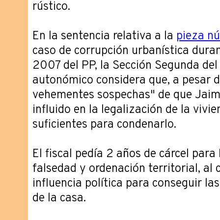
rústico.
En la sentencia relativa a la
pieza n
caso de corrupción urbanística duran
2007 del PP, la Sección Segunda del 
autonómico considera que, a pesar d
vehementes sospechas" de que Jaim
influido en la legalización de la vivi
suficientes para condenarlo.
El fiscal pedía 2 años de cárcel para
falsedad y ordenación territorial, al 
influencia política para conseguir las
de la casa.