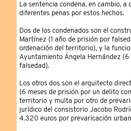
La sentencia condena, en cambio, a 
diferentes penas por estos hechos.
Dos de los condenados son el constru
Martínez (1 año de prisión por falsed
ordenación del territorio), y la func
Ayuntamiento Ángela Hernández (6 
falsedad).
Los otros dos son el arquitecto direc
(6 meses de prisión por un delito con
territorio y multa por otro de prevari
jurídico del consistorio Jacobo Rod
4.320 euros por prevaricación urbaní