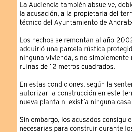
La Audiencia también absuelve, debido
la acusación, a la propietaria del terr
técnico del Ayuntamiento de Andratx
Los hechos se remontan al año 2002
adquirió una parcela rústica protegid
ninguna vivienda, sino simplemente 
ruinas de 12 metros cuadrados.
En estas condiciones, según la sente
autorizar la construcción en este te
nueva planta ni existía ninguna casa
Sin embargo, los acusados consiguier
necesarias para construir durante 