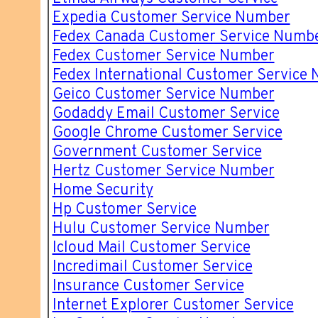
Expedia Customer Service Number
Fedex Canada Customer Service Numb
Fedex Customer Service Number
Fedex International Customer Service
Geico Customer Service Number
Godaddy Email Customer Service
Google Chrome Customer Service
Government Customer Service
Hertz Customer Service Number
Home Security
Hp Customer Service
Hulu Customer Service Number
Icloud Mail Customer Service
Incredimail Customer Service
Insurance Customer Service
Internet Explorer Customer Service