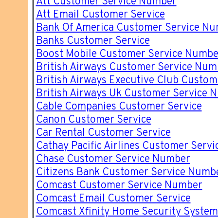
Att Customer Service Number
Att Email Customer Service
Bank Of America Customer Service N
Banks Customer Service
Boost Mobile Customer Service Numbe
British Airways Customer Service Num
British Airways Executive Club Custo
British Airways Uk Customer Service 
Cable Companies Customer Service
Canon Customer Service
Car Rental Customer Service
Cathay Pacific Airlines Customer Servi
Chase Customer Service Number
Citizens Bank Customer Service Numb
Comcast Customer Service Number
Comcast Email Customer Service
Comcast Xfinity Home Security System