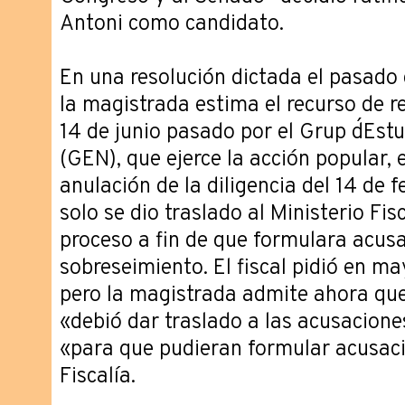
Antoni como candidato.
En una resolución dictada el pasado d
la magistrada estima el recurso de r
14 de junio pasado por el Grup d´Est
(GEN), que ejerce la acción popular, e
anulación de la diligencia del 14 de 
solo se dio traslado al Ministerio Fis
proceso a fin de que formulara acusac
sobreseimiento. El fiscal pidió en ma
pero la magistrada admite ahora que
«debió dar traslado a las acusacione
«para que pudieran formular acusació
Fiscalía.