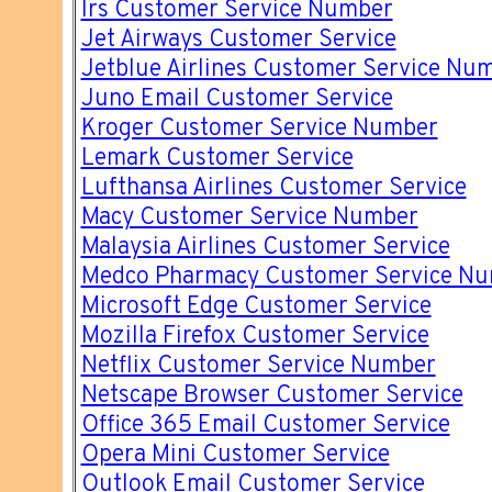
Irs Customer Service Number
Jet Airways Customer Service
Jetblue Airlines Customer Service Nu
Juno Email Customer Service
Kroger Customer Service Number
Lemark Customer Service
Lufthansa Airlines Customer Service
Macy Customer Service Number
Malaysia Airlines Customer Service
Medco Pharmacy Customer Service N
Microsoft Edge Customer Service
Mozilla Firefox Customer Service
Netflix Customer Service Number
Netscape Browser Customer Service
Office 365 Email Customer Service
Opera Mini Customer Service
Outlook Email Customer Service