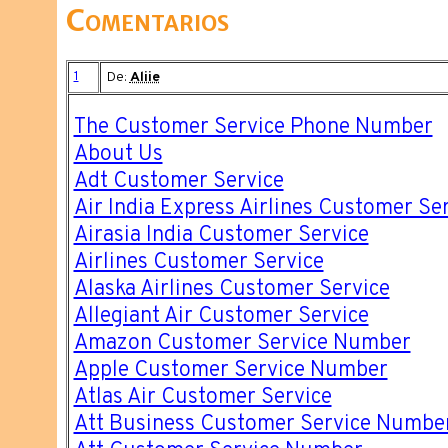
Comentarios
1
De:
Aliie
The Customer Service Phone Number
About Us
Adt Customer Service
Air India Express Airlines Customer Se
Airasia India Customer Service
Airlines Customer Service
Alaska Airlines Customer Service
Allegiant Air Customer Service
Amazon Customer Service Number
Apple Customer Service Number
Atlas Air Customer Service
Att Business Customer Service Numbe