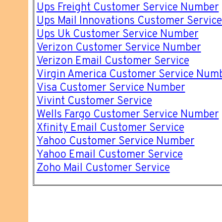
Ups Freight Customer Service Number
Ups Mail Innovations Customer Servic
Ups Uk Customer Service Number
Verizon Customer Service Number
Verizon Email Customer Service
Virgin America Customer Service Num
Visa Customer Service Number
Vivint Customer Service
Wells Fargo Customer Service Number
Xfinity Email Customer Service
Yahoo Customer Service Number
Yahoo Email Customer Service
Zoho Mail Customer Service