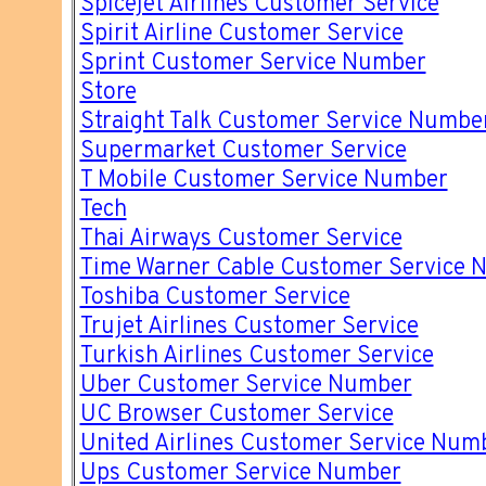
Spicejet Airlines Customer Service
Spirit Airline Customer Service
Sprint Customer Service Number
Store
Straight Talk Customer Service Numbe
Supermarket Customer Service
T Mobile Customer Service Number
Tech
Thai Airways Customer Service
Time Warner Cable Customer Service 
Toshiba Customer Service
Trujet Airlines Customer Service
Turkish Airlines Customer Service
Uber Customer Service Number
UC Browser Customer Service
United Airlines Customer Service Num
Ups Customer Service Number