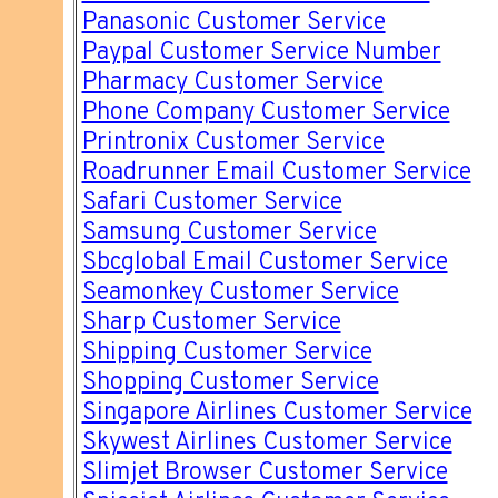
Panasonic Customer Service
Paypal Customer Service Number
Pharmacy Customer Service
Phone Company Customer Service
Printronix Customer Service
Roadrunner Email Customer Service
Safari Customer Service
Samsung Customer Service
Sbcglobal Email Customer Service
Seamonkey Customer Service
Sharp Customer Service
Shipping Customer Service
Shopping Customer Service
Singapore Airlines Customer Service
Skywest Airlines Customer Service
Slimjet Browser Customer Service