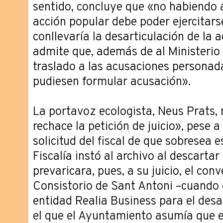
sentido, concluye que «no habiendo a
acción popular debe poder ejercitarse
conllevaría la desarticulación de la 
admite que, además de al Ministerio 
traslado a las acusaciones personad
pudiesen formular acusación».
La portavoz ecologista, Neus Prats, 
rechace la petición de juicio», pese 
solicitud del fiscal de que sobresea 
Fiscalía instó al archivo al descarta
prevaricara, pues, a su juicio, el conv
Consistorio de Sant Antoni –cuando é
entidad Realia Business para el desar
el que el Ayuntamiento asumía que e