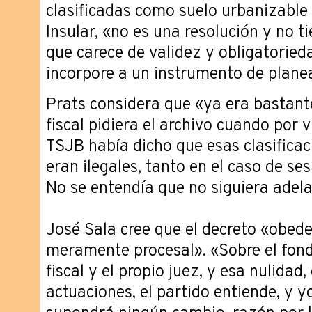
clasificadas como suelo urbanizable e
Insular, «no es una resolución y no ti
que carece de validez y obligatoried
incorpore a un instrumento de plane
Prats considera que «ya era bastant
fiscal pidiera el archivo cuando por v
TSJB había dicho que esas clasificac
eran ilegales, tanto en el caso de se
No se entendía que no siguiera adela
José Sala cree que el decreto «obed
meramente procesal». «Sobre el fond
fiscal y el propio juez, y esa nulidad,
actuaciones, el partido entiende, y 