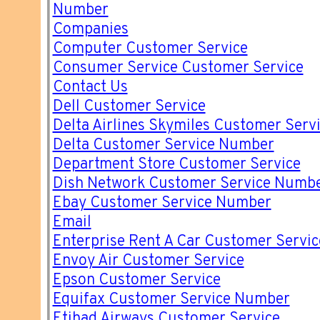
Number
Companies
Computer Customer Service
Consumer Service Customer Service
Contact Us
Dell Customer Service
Delta Airlines Skymiles Customer Ser
Delta Customer Service Number
Department Store Customer Service
Dish Network Customer Service Numb
Ebay Customer Service Number
Email
Enterprise Rent A Car Customer Servi
Envoy Air Customer Service
Epson Customer Service
Equifax Customer Service Number
Etihad Airways Customer Service