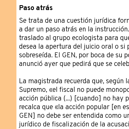
Paso atrás
Se trata de una cuestión jurídica for
a dar un paso atrás en la instrucci
traslado al grupo ecologista para que
desea la apertura del juicio oral o si
sobreseída. El GEN, por boca de su p
anunció ayer que pedirá que se celebr
La magistrada recuerda que, según la
Supremo, «el fiscal no puede monopoli
acción pública (...) [cuando] no hay 
recalca que «la acción popular [en es
GEN] no debe ser entendida como u
jurídico de fiscalización de la acusac