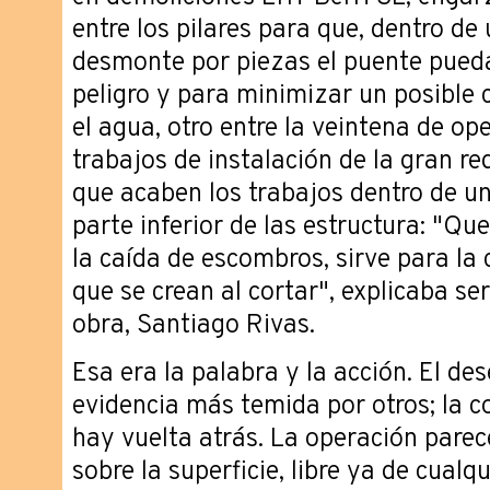
entre los pilares para que, dentro d
desmonte por piezas el puente pueda
peligro y para minimizar un posible c
el agua, otro entre la veintena de op
trabajos de instalación de la gran re
que acaben los trabajos dentro de u
parte inferior de las estructura: "Q
la caída de escombros, sirve para la
que se crean al cortar", explicaba ser
obra, Santiago Rivas.
Esa era la palabra y la acción. El de
evidencia más temida por otros; la c
hay vuelta atrás. La operación parec
sobre la superficie, libre ya de cualq