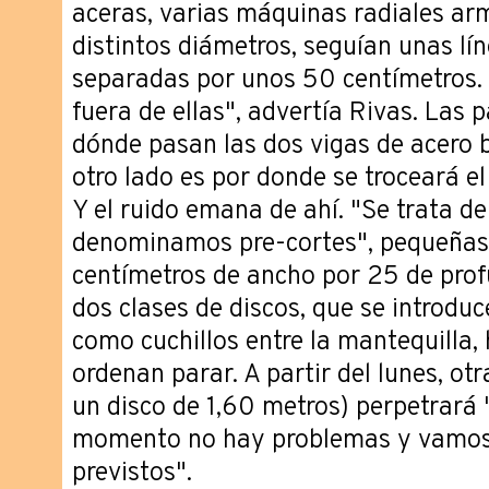
aceras, varias máquinas radiales ar
distintos diámetros, seguían unas lí
separadas por unos 50 centímetros. 
fuera de ellas", advertía Rivas. Las 
dónde pasan las dos vigas de acero ba
otro lado es por donde se troceará el
Y el ruido emana de ahí. "Se trata de
denominamos pre-cortes", pequeñas 
centímetros de ancho por 25 de prof
dos clases de discos, que se introdu
como cuchillos entre la mantequilla,
ordenan parar. A partir del lunes, o
un disco de 1,60 metros) perpetrará "
momento no hay problemas y vamos 
previstos".