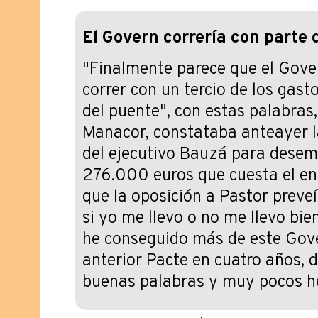
El Govern correría con parte 
"Finalmente parece que el Gove
correr con un tercio de los gast
del puente", con estas palabras,
Manacor, constataba anteayer 
del ejecutivo Bauzá para desem
276.000 euros que cuesta el ent
que la oposición a Pastor preveí
si yo me llevo o no me llevo bien
he conseguido más de este Gove
anterior Pacte en cuatro años, 
buenas palabras y muy pocos h