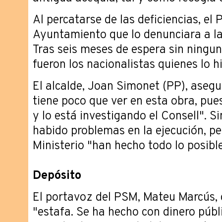
Al percatarse de las deficiencias, el 
Ayuntamiento que lo denunciara a la
Tras seis meses de espera sin ningu
fueron los nacionalistas quienes lo hi
El alcalde, Joan Simonet (PP), asegu
tiene poco que ver en esta obra, pues
y lo está investigando el Consell". 
habido problemas en la ejecución, pe
Ministerio "han hecho todo lo posible
Depósito
El portavoz del PSM, Mateu Marcús, c
"estafa. Se ha hecho con dinero públ