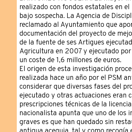
realizado con fondos estatales en el
bajo sospecha. La Agencia de Discipl
reclamado al Ayuntamiento que apor
documentación del proyecto de mejor
de la fuente de ses Artigues ejecutad
Agricultura en 2007 y ejecutado por
un coste de 1,6 millones de euros.
El origen de esta investigación proc
realizada hace un año por el PSM ant
considerar que diversas fases del pr
ejecutado y otras actuaciones eran c
prescripciones técnicas de la licenci
nacionalista apunta que uno de los
graves es que han quedado sin restau
antigua acequia, tal y como recogía 