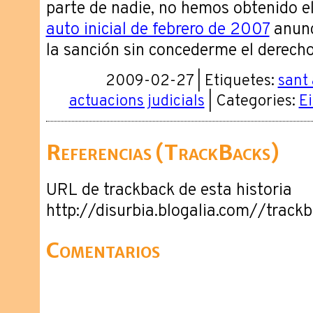
parte de nadie, no hemos obtenido el 
auto inicial de febrero de 2007
anunc
la sanción sin concederme el derech
2009-02-27 | Etiquetes:
sant
actuacions judicials
| Categories:
Ei
Referencias (TrackBacks)
URL de trackback de esta historia
http://disurbia.blogalia.com//trac
Comentarios