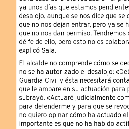
ya unos días que estamos pendientes
desalojo, aunque se nos dice que se
que no nos dejan entrar, pero ya se
que no nos dan permiso. Tendremos q
dé fe de ello, pero esto no es colabor
explicó Sala.
El alcalde no comprende cómo se dec
no se ha autorizado el desalojo: «De
Guardia Civil y ésta necesitará conta
que le ampare en su actuación para p
subrayó. «Actuaré judicialmente co
para defenderme y para que se revoq
no quiero opinar cómo ha actuado el
importante es que no ha habido acti