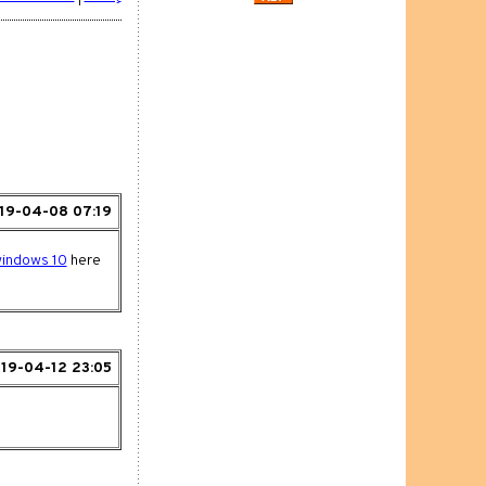
19-04-08 07:19
 windows 10
here
19-04-12 23:05