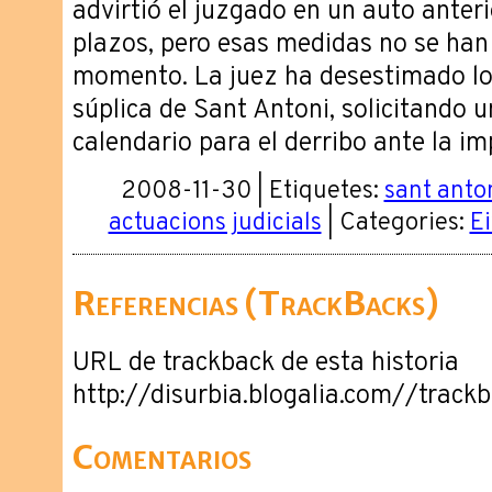
advirtió el juzgado en un auto anteri
plazos, pero esas medidas no se han
momento. La juez ha desestimado lo
súplica de Sant Antoni, solicitando 
calendario para el derribo ante la im
2008-11-30 | Etiquetes:
sant anto
actuacions judicials
| Categories:
Ei
Referencias (TrackBacks)
URL de trackback de esta historia
http://disurbia.blogalia.com//trac
Comentarios