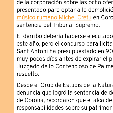
de la corporación sobre las ocho ofe
presentado para optar a la demolici
músico rumano Michel Cretu
en Coro
sentencia del Tribunal Supremo.
El derribo debería haberse ejecutad
este año, pero el concurso para licit
Sant Antoni ha presupuestado en 900
muy pocos días antes de expirar el pl
Juzgado de lo Contencioso de Palma
resuelto.
Desde el Grup de Estudis de la Natur
denuncia que logró la sentencia de d
de Corona, recordaron que el alcalde 
responsabilidades sobre su patrimon