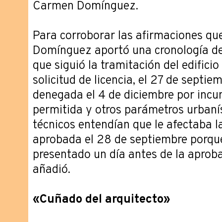
Carmen Domínguez.
Para corroborar las afirmaciones que
Domínguez aportó una cronología de 
que siguió la tramitación del edifici
solicitud de licencia, el 27 de septi
denegada el 4 de diciembre por incu
permitida y otros parámetros urbaní
técnicos entendían que le afectaba l
aprobada el 28 de septiembre porque
presentado un día antes de la aprob
añadió.
«Cuñado del arquitecto»