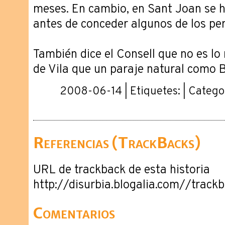
meses. En cambio, en Sant Joan se h
antes de conceder algunos de los pe
También dice el Consell que no es l
de Vila que un paraje natural como B
2008-06-14 | Etiquetes: | Catego
Referencias (TrackBacks)
URL de trackback de esta historia
http://disurbia.blogalia.com//trac
Comentarios