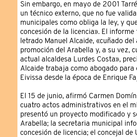
Sin embargo, en mayo de 2001 Tarrés
un técnico externo, que no fue valida
municipales como obliga la ley, y que
concesión de la licencia». El informe
letrado Manuel Alcaide, «cuñado del 
promoción del Arabella y, a su vez, 
actual alcaldesa Lurdes Costa», preci
Alcaide trabaja como abogado para 
Eivissa desde la época de Enrique Fa
El 15 de junio, afirmó Carmen Domín
cuatro actos administrativos en el m
presentó un proyecto modificado y so
Arabella; la secretaria municipal in
concesión de licencia; el concejal d