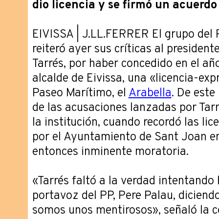
dio licencia y se firmó un acuerdo
EIVISSA | J.LL.FERRER El grupo del P
reiteró ayer sus críticas al presidente
Tarrés, por haber concedido en el a
alcalde de Eivissa, una «licencia-expr
Paseo Marítimo, el
Arabella
. De este
de las acusaciones lanzadas por Tarr
la institución, cuando recordó las l
por el Ayuntamiento de Sant Joan en 
entonces inminente moratoria.
«Tarrés faltó a la verdad intentando
portavoz del PP, Pere Palau, diciend
somos unos mentirosos», señaló la c