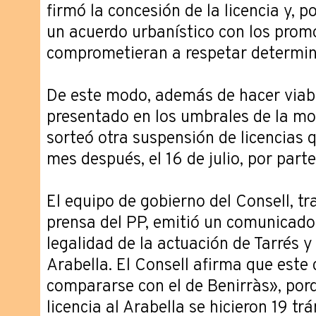
firmó la concesión de la licencia y, po
un acuerdo urbanístico con los prom
comprometieran a respetar determi
De este modo, además de hacer viab
presentado en los umbrales de la mor
sorteó otra suspensión de licencias q
mes después, el 16 de julio, por parte
El equipo de gobierno del Consell, tr
prensa del PP, emitió un comunicado
legalidad de la actuación de Tarrés y
Arabella. El Consell afirma que este
compararse con el de Benirràs», porq
licencia al Arabella se hicieron 19 tr