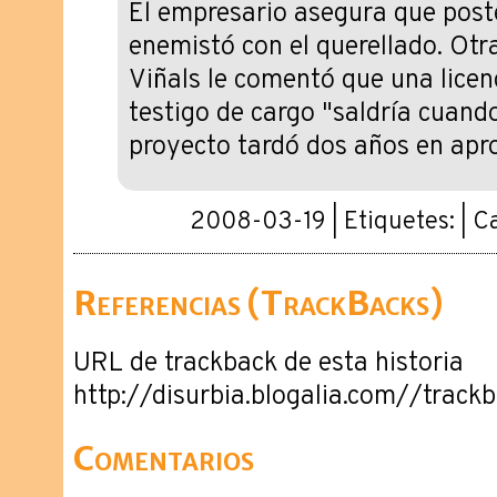
El empresario asegura que post
enemistó con el querellado. Otr
Viñals le comentó que una licen
testigo de cargo "saldría cuando 
proyecto tardó dos años en apr
2008-03-19 | Etiquetes: | C
Referencias (TrackBacks)
URL de trackback de esta historia
http://disurbia.blogalia.com//trac
Comentarios