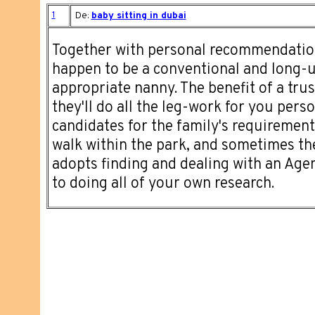
1
De:
baby sitting in dubai
Together with personal recommendatio
happen to be a conventional and long-u
appropriate nanny. The benefit of a tru
they'll do all the leg-work for you pers
candidates for the family's requirements. 
walk within the park, and sometimes th
adopts finding and dealing with an Ag
to doing all of your own research.