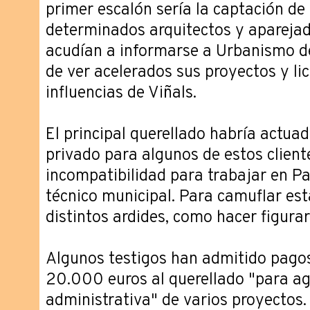
primer escalón sería la captación de 
determinados arquitectos y aparejad
acudían a informarse a Urbanismo d
de ver acelerados sus proyectos y lic
influencias de Viñals.
El principal querellado habría actu
privado para algunos de estos cliente
incompatibilidad para trabajar en P
técnico municipal. Para camuflar est
distintos ardides, como hacer figurar
Algunos testigos han admitido pago
20.000 euros al querellado "para agi
administrativa" de varios proyectos.