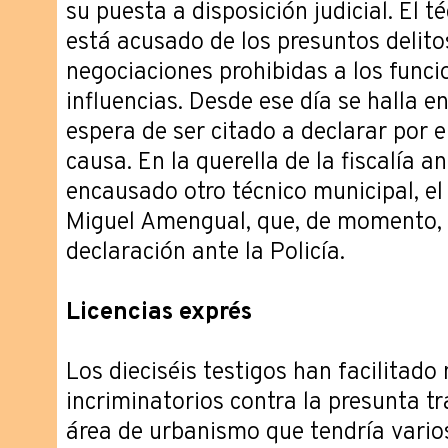
su puesta a disposición judicial. El té
está acusado de los presuntos delito
negociaciones prohibidas a los funcio
influencias. Desde ese día se halla en
espera de ser citado a declarar por e
causa. En la querella de la fiscalía a
encausado otro técnico municipal, e
Miguel Amengual, que, de momento,
declaración ante la Policía.
Licencias exprés
Los dieciséis testigos han facilitad
incriminatorios contra la presunta t
área de urbanismo que tendría varios