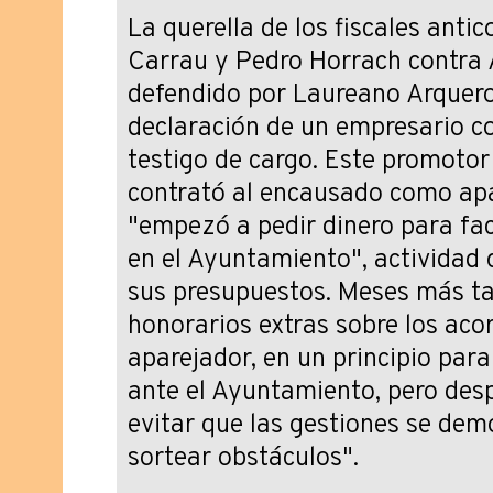
La querella de los fiscales anti
Carrau y Pedro Horrach contra A
defendido por Laureano Arquero,
declaración de un empresario c
testigo de cargo. Este promotor
contrató al encausado como ap
"empezó a pedir dinero para fac
en el Ayuntamiento", actividad q
sus presupuestos. Meses más tar
honorarios extras sobre los ac
aparejador, en un principio para
ante el Ayuntamiento, pero desp
evitar que las gestiones se dem
sortear obstáculos".