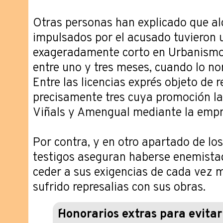
Otras personas han explicado que a
impulsados por el acusado tuvieron 
exageradamente corto en Urbanismo, 
entre uno y tres meses, cuando lo no
Entre las licencias exprés objeto de r
precisamente tres cuya promoción la 
Viñals y Amengual mediante la empr
Por contra, y en otro apartado de lo
testigos aseguran haberse enemistad
ceder a sus exigencias de cada vez 
sufrido represalias con sus obras.
´Honorarios extras para evitar