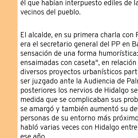
él que habían interpuesto ediles de l
vecinos del pueblo.
El alcalde, en su primera charla con
era el secretario general del PP en B
sensación de una forma humorística
ensaimadas con caseta", en relación
diversos proyectos urbanísticos part
ser juzgado ante la Audiencia de P
posteriores los nervios de Hidalgo s
medida que se complicaban sus prob
se amargó y también aumentó su des
personas de su entorno más próximo.
habló varias veces con Hidalgo entre
ese año.