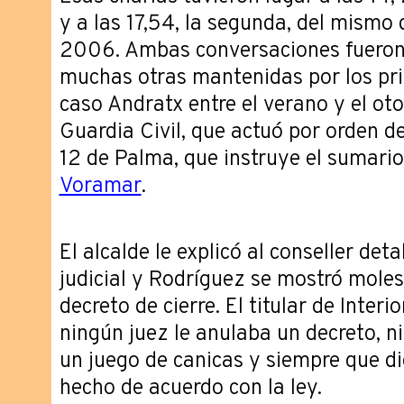
y a las 17,54, la segunda, del mismo d
2006. Ambas conversaciones fueron 
muchas otras mantenidas por los pri
caso Andratx entre el verano y el oto
Guardia Civil, que actuó por orden d
12 de Palma, que instruye el sumario
Voramar
.
El alcalde le explicó al conseller deta
judicial y Rodríguez se mostró moles
decreto de cierre. El titular de Inter
ningún juez le anulaba un decreto, ni
un juego de canicas y siempre que di
hecho de acuerdo con la ley.