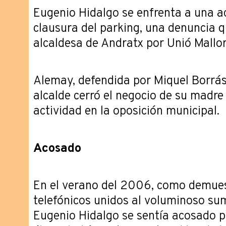
Eugenio Hidalgo se enfrenta a una a
clausura del parking, una denuncia q
alcaldesa de Andratx por Unió Mallo
Alemay, defendida por Miquel Borrás
alcalde cerró el negocio de su madr
actividad en la oposición municipal.
Acosado
En el verano del 2006, como demues
telefónicos unidos al voluminoso su
Eugenio Hidalgo se sentía acosado p