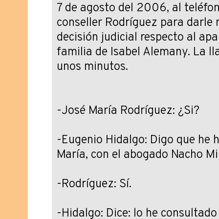
7 de agosto del 2006, al teléfo
conseller Rodríguez para darle 
decisión judicial respecto al ap
familia de Isabel Alemany. La 
unos minutos.
-José María Rodríguez: ¿Si?
-Eugenio Hidalgo: Digo que he 
María, con el abogado Nacho Mir
-Rodríguez: Sí.
-Hidalgo: Dice: lo he consultad