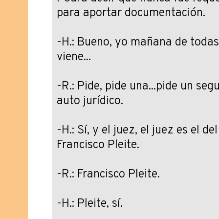
para aportar documentación.
-H.: Bueno, yo mañana de todas
viene...
-R.: Pide, pide una...pide un se
auto jurídico.
-H.: Sí, y el juez, el juez es el d
Francisco Pleite.
-R.: Francisco Pleite.
-H.: Pleite, sí.