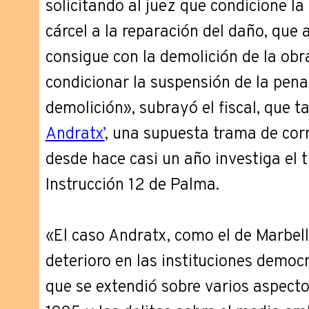
solicitando al juez que condicione l
cárcel a la reparación del daño, que a 
consigue con la demolición de la obra 
condicionar la suspensión de la pena 
demolición», subrayó el fiscal, que t
Andratx’
, una supuesta trama de cor
desde hace casi un año investiga el 
Instrucción 12 de Palma.
«El caso Andratx, como el de Marbel
deterioro en las instituciones democ
que se extendió sobre varios aspect