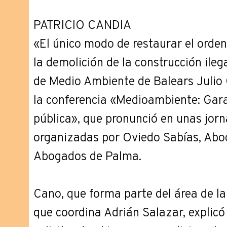
PATRICIO CANDIA
«El único modo de restaurar el orden
la demolición de la construcción ilega
de Medio Ambiente de Balears Julio 
la conferencia «Medioambiente: Gara
pública», que pronunció en unas jorn
organizadas por Oviedo Sabías, Abog
Abogados de Palma.
Cano, que forma parte del área de la
que coordina Adrián Salazar, explicó 