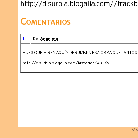
http://disurbia.blogalia.com//trac
Comentarios
1
De:
Anónimo
PUES QUE MIREN AQUÍ Y DERUMBEN ESA OBRA QUE TANTOS
http://disurbia.blogalia.com/historias/43269
@ d