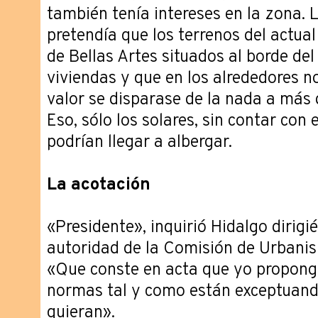
también tenía intereses en la zona. 
pretendía que los terrenos del actual
de Bellas Artes situados al borde de
viviendas y que en los alrededores n
valor se disparase de la nada a más 
Eso, sólo los solares, sin contar con 
podrían llegar a albergar.
La acotación
«Presidente», inquirió Hidalgo dirig
autoridad de la Comisión de Urbani
«Que conste en acta que yo propong
normas tal y como están exceptuand
quieran».