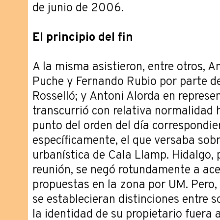
de junio de 2006.
El principio del fin
A la misma asistieron, entre otros, 
Puche y Fernando Rubio por parte de
Rosselló; y Antoni Alorda en represe
transcurrió con relativa normalidad 
punto del orden del día correspondie
específicamente, el que versaba sobr
urbanística de Cala Llamp. Hidalgo, 
reunión, se negó rotundamente a ace
propuestas en la zona por UM. Pero, 
se establecieran distinciones entre 
la identidad de su propietario fuera 