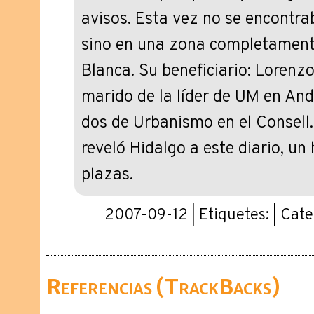
avisos. Esta vez no se encontr
sino en una zona completamente
Blanca. Su beneficiario: Lorenzo
marido de la líder de UM en An
dos de Urbanismo en el Consell.
reveló Hidalgo a este diario, un
plazas.
2007-09-12 | Etiquetes: | Cat
Referencias (TrackBacks)