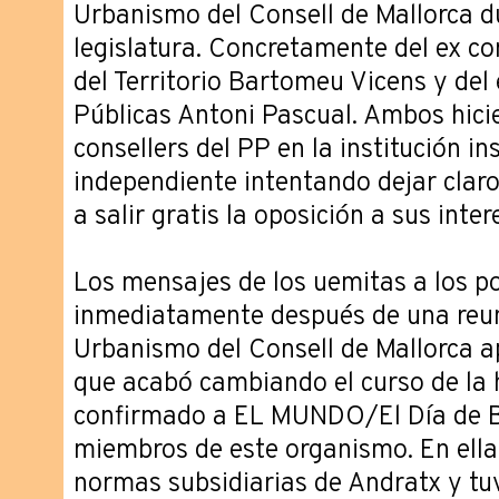
Urbanismo del Consell de Mallorca d
legislatura. Concretamente del ex co
del Territorio Bartomeu Vicens y del
Públicas Antoni Pascual. Ambos hicie
consellers del PP en la institución i
independiente intentando dejar claro
a salir gratis la oposición a sus inter
Los mensajes de los uemitas a los po
inmediatamente después de una reun
Urbanismo del Consell de Mallorca a
que acabó cambiando el curso de la h
confirmado a EL MUNDO/El Día de B
miembros de este organismo. En ella
normas subsidiarias de Andratx y tu