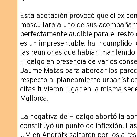
Esta acotación provocó que el ex cons
mascullara a uno de sus acompañant
perfectamente audible para el resto d
es un impresentable, ha incumplido l
las reuniones que habían mantenido
Hidalgo en presencia de varios conse
Jaume Matas para abordar los parece
respecto al planeamiento urbanístico
citas tuvieron lugar en la misma sede
Mallorca.
La negativa de Hidalgo abortó la ap
constituyó un punto de inflexión. Las
UM en Andratx saltaron por los aires