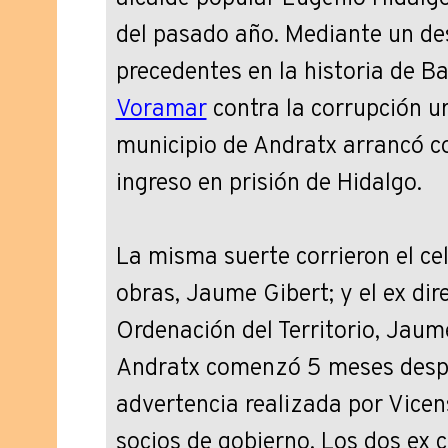
del pasado año. Mediante un de
precedentes en la historia de Ba
Voramar
contra la corrupción ur
municipio de Andratx arrancó co
ingreso en prisión de Hidalgo.
La misma suerte corrieron el ce
obras, Jaume Gibert; y el ex dir
Ordenación del Territorio, Jaum
Andratx comenzó 5 meses desp
advertencia realizada por Vicen
socios de gobierno. Los dos ex c