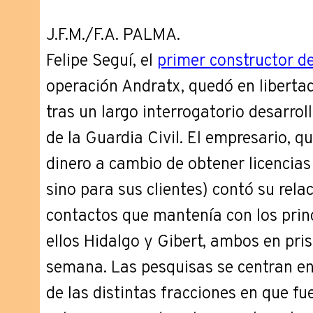
J.F.M./F.A. PALMA.
Felipe Seguí, el
primer constructor d
operación Andratx, quedó en libert
tras un largo interrogatorio desarro
de la Guardia Civil. El empresario, 
dinero a cambio de obtener licencias 
sino para sus clientes) contó su rela
contactos que mantenía con los prin
ellos Hidalgo y Gibert, ambos en pri
semana. Las pesquisas se centran en
de las distintas fracciones en que fu