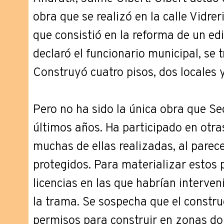
obra que se realizó en la calle Vidre
que consistió en la reforma de un edi
declaró el funcionario municipal, se 
Construyó cuatro pisos, dos locales 
Pero no ha sido la única obra que Se
últimos años. Ha participado en otra
muchas de ellas realizadas, al parece
protegidos. Para materializar estos
licencias en las que habrían interve
la trama. Se sospecha que el constr
permisos para construir en zonas do