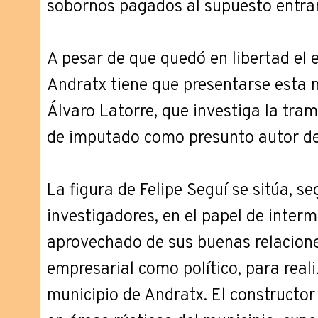
sobornos pagados al supuesto entr
A pesar de que quedó en libertad el 
Andratx tiene que presentarse esta 
Álvaro Latorre, que investiga la tram
de imputado como presunto autor de 
La figura de Felipe Seguí se sitúa, s
investigadores, en el papel de interm
aprovechado de sus buenas relaciones
empresarial como político, para reali
municipio de Andratx. El constructor