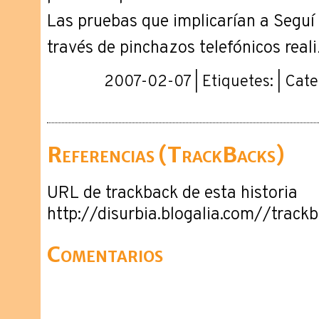
Las pruebas que implicarían a Seguí
través de pinchazos telefónicos reali
2007-02-07 | Etiquetes: | Cate
Referencias (TrackBacks)
URL de trackback de esta historia
http://disurbia.blogalia.com//trac
Comentarios