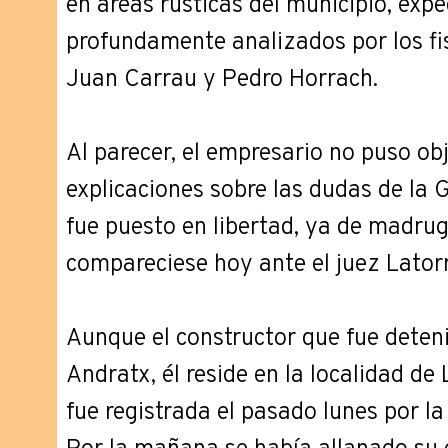
en áreas rústicas del municipio, exp
profundamente analizados por los fi
Juan Carrau y Pedro Horrach.
Al parecer, el empresario no puso obj
explicaciones sobre las dudas de la 
fue puesto en libertad, ya de madrug
compareciese hoy ante el juez Latorr
Aunque el constructor que fue deteni
Andratx, él reside en la localidad de
fue registrada el pasado lunes por la