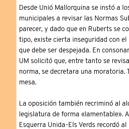
Desde Unió Mallorquina se instó a los
municipales a revisar las Normas Sub
parecer, y dado que en Ruberts se co
tipo, existe cierta inseguridad con el
que debe ser despejada. En consonan
UM solicitó que, entre tanto se revisa
norma, se decretara una moratoria. 
mesa.
La oposición también recriminó al al
legislatura de forma «lamentable». A
Esquerra Unida-Els Verds recordó al 