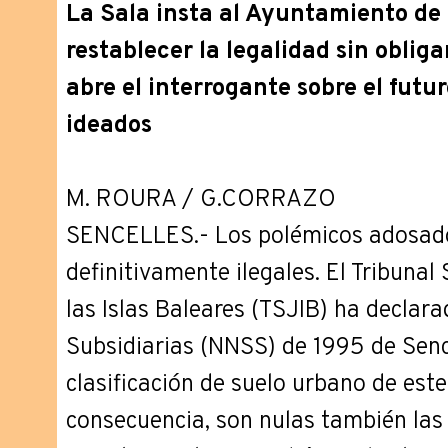
La Sala insta al Ayuntamiento de 
restablecer la legalidad sin oblig
abre el interrogante sobre el futur
ideados
M. ROURA / G.CORRAZO
SENCELLES.- Los polémicos adosado
definitivamente ilegales. El Tribunal 
las Islas Baleares (TSJIB) ha declar
Subsidiarias (NNSS) de 1995 de Senc
clasificación de suelo urbano de este
consecuencia, son nulas también las t