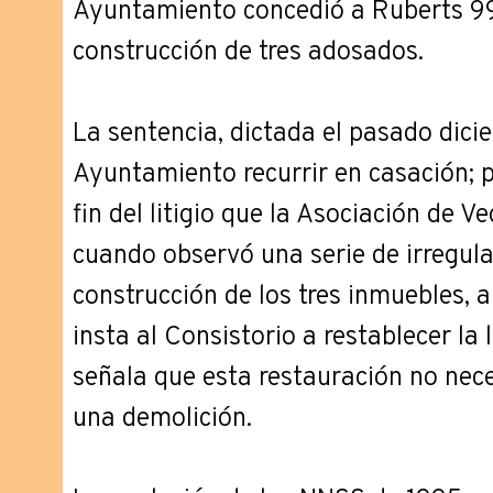
Ayuntamiento concedió a Ruberts 99
construcción de tres adosados.
La sentencia, dictada el pasado dici
Ayuntamiento recurrir en casación; po
fin del litigio que la Asociación de V
cuando observó una serie de irregula
construcción de los tres inmuebles, 
insta al Consistorio a restablecer la 
señala que esta restauración no nec
una demolición.