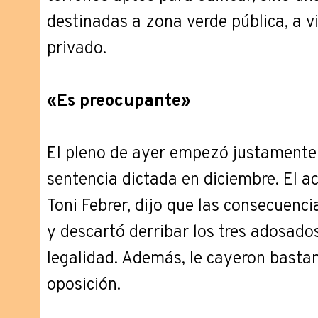
destinadas a zona verde pública, a vi
privado.
«Es preocupante»
El pleno de ayer empezó justamente c
sentencia dictada en diciembre. El ac
Toni Febrer, dijo que las consecuenc
y descartó derribar los tres adosado
legalidad. Además, le cayeron bastant
oposición.