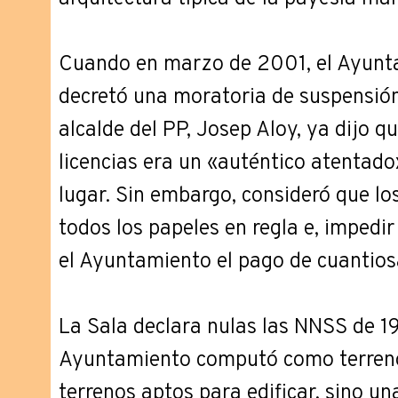
Cuando en marzo de 2001, el Ayunta
decretó una moratoria de suspensión 
alcalde del PP, Josep Aloy, ya dijo q
licencias era un «auténtico atentado»
lugar. Sin embargo, consideró que lo
todos los papeles en regla e, impedir
el Ayuntamiento el pago de cuantios
La Sala declara nulas las NNSS de 1
Ayuntamiento computó como terreno 
terrenos aptos para edificar, sino un