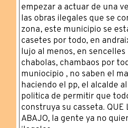
empezar a actuar de una ve
las obras ilegales que se c
zona, este municipio se est
casetes por todo, en andrai
lujo al menos, en sencelles
chabolas, chambaos por tod
muniocipio , no saben el ma
haciendo el pp, el alcalde a
politica de permitir que to
construya su casseta. QUE
ABAJO, la gente ya no quie