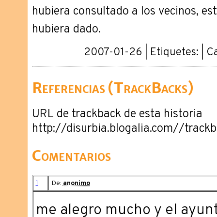
hubiera consultado a los vecinos, est
hubiera dado.
2007-01-26 | Etiquetes: | C
Referencias (TrackBacks)
URL de trackback de esta historia
http://disurbia.blogalia.com//trac
Comentarios
1
De:
anonimo
me alegro mucho y el ayun