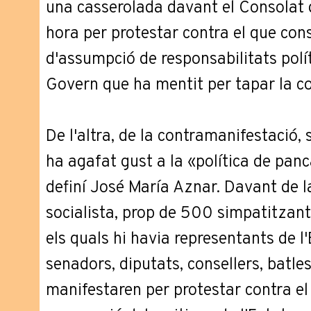
una casserolada davant el Consolat
hora per protestar contra el que co
d'assumpció de responsabilitats polí
Govern que ha mentit per tapar la co
De l'altra, de la contramanifestació, 
ha agafat gust a la «política de panc
definí José María Aznar. Davant de l
socialista, prop de 500 simpatitzant
els quals hi havia representants de l
senadors, diputats, consellers, batles
manifestaren per protestar contra e