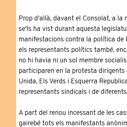
Prop d'allà, davant el Consolat, a la
se'ls ha vist durant aquesta legislatu
manifestacions contra la política de 
els representants polítics també, e
no hi havia ni un sol membre socialis
participaren en la protesta dirigent
Unida, Els Verds i Esquerra Republic
representants sindicals i de diferents
A part del renou incessant de les ca
gairebé tots els manifestants anònim