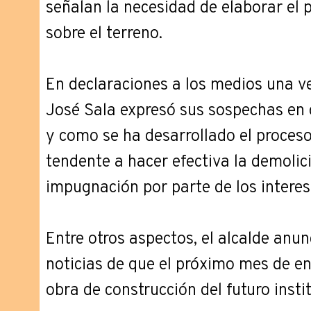
señalan la necesidad de elaborar el 
sobre el terreno.
En declaraciones a los medios una ve
José Sala expresó sus sospechas en q
y como se ha desarrollado el proceso,
tendente a hacer efectiva la demolic
impugnación por parte de los intere
Entre otros aspectos, el alcalde anun
noticias de que el próximo mes de ene
obra de construcción del futuro insti