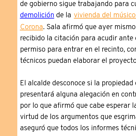
de gobierno sigue trabajando para c
demolición
de la
vivienda del músico
Corona
. Sala afirmó que ayer mismo
recibido la citación para acudir ante e
permiso para entrar en el recinto, con
técnicos puedan elaborar el proyecto
El alcalde desconoce si la propiedad 
presentará alguna alegación en contr
por lo que afirmó que cabe esperar la
virtud de los argumentos que esgrima
aseguró que todos los informes técn