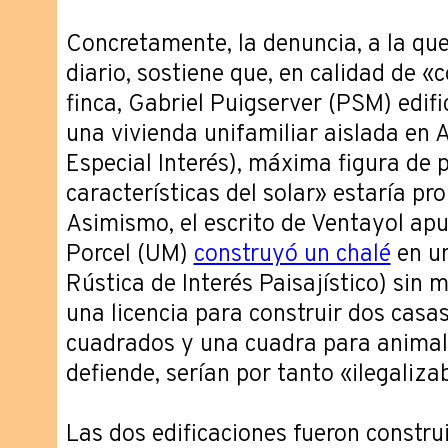
Concretamente, la denuncia, a la que
diario, sostiene que, en calidad de «
finca, Gabriel Puigserver (PSM) edif
una vivienda unifamiliar aislada en 
Especial Interés), máxima figura de 
características del solar» estaría pro
Asimismo, el escrito de Ventayol ap
Porcel (UM)
construyó un chalé
en u
Rústica de Interés Paisajístico) sin 
una licencia para construir dos casa
cuadrados y una cuadra para animal
defiende, serían por tanto «ilegaliza
Las dos edificaciones fueron constr