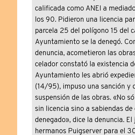
calificada como ANEI a mediado
los 90. Pidieron una licencia par
parcela 25 del polígono 15 del c
Ayuntamiento se la denegó. Con
denuncia, acometieron las obras
celador constató la existencia de
Ayuntamiento les abrió expedie
(14/95), impuso una sanción y d
suspensión de las obras. «No sól
sin licencia sino a sabiendas de
denegado», dice la denuncia. El 
hermanos Puigserver para el 30