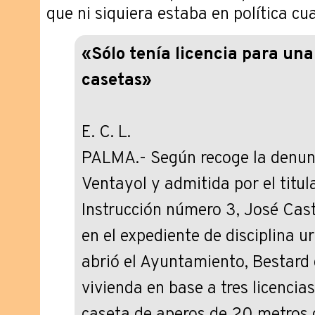
que ni siquiera estaba en política cua
«Sólo tenía licencia para una
casetas»
E. C. L.
PALMA.- Según recoge la denun
Ventayol y admitida por el titul
Instrucción número 3, José Cast
en el expediente de disciplina u
abrió el Ayuntamiento, Bestard
vivienda en base a tres licencia