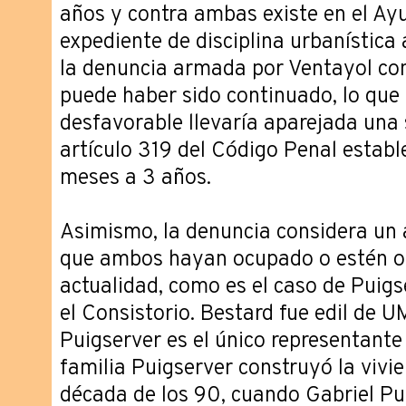
años y contra ambas existe en el A
expediente de disciplina urbanística 
la denuncia armada por Ventayol con
puede haber sido continuado, lo que
desfavorable llevaría aparejada una
artículo 319 del Código Penal establ
meses a 3 años.
Asimismo, la denuncia considera un 
que ambos hayan ocupado o estén o
actualidad, como es el caso de Puigse
el Consistorio. Bestard fue edil de U
Puigserver es el único representante 
familia Puigserver construyó la vivi
década de los 90, cuando Gabriel Pu