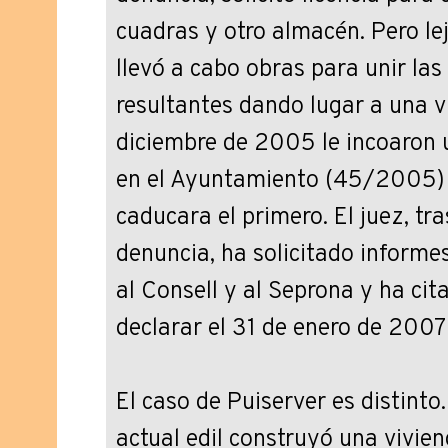
cuadras y otro almacén. Pero lej
llevó a cabo obras para unir las 
resultantes dando lugar a una vi
diciembre de 2005 le incoaron 
en el Ayuntamiento (45/2005)
caducara el primero. El juez, tra
denuncia, ha solicitado informe
al Consell y al Seprona y ha cit
declarar el 31 de enero de 2007
El caso de Puiserver es distinto.
actual edil construyó una vivie