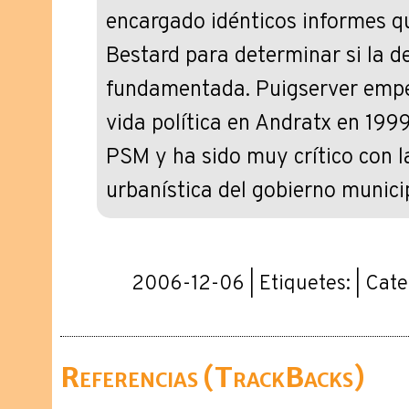
encargado idénticos informes qu
Bestard para determinar si la d
fundamentada. Puigserver empe
vida política en Andratx en 1999
PSM y ha sido muy crítico con la
urbanística del gobierno munici
2006-12-06 | Etiquetes: | Cate
Referencias (TrackBacks)