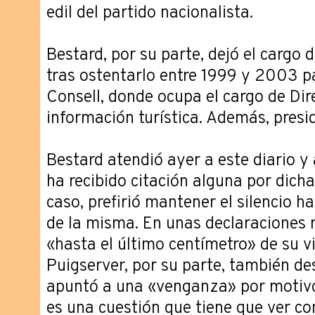
edil del partido nacionalista.
Bestard, por su parte, dejó el cargo d
tras ostentarlo entre 1999 y 2003 pa
Consell, donde ocupa el cargo de Dir
información turística. Además, presid
Bestard atendió ayer a este diario y
ha recibido citación alguna por dich
caso, prefirió mantener el silencio h
de la misma. En unas declaraciones 
«hasta el último centímetro» de su vi
Puigserver, por su parte, también de
apuntó a una «venganza» por motivos
es una cuestión que tiene que ver co