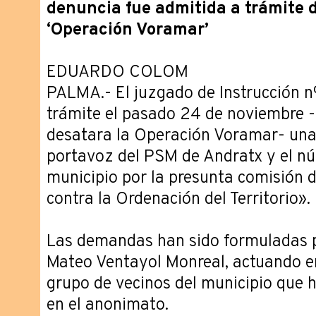
denuncia fue admitida a trámite d
‘Operación Voramar’
EDUARDO COLOM
PALMA.- El juzgado de Instrucción n
trámite el pasado 24 de noviembre -t
desatara la Operación Voramar- una
portavoz del PSM de Andratx y el n
municipio por la presunta comisión 
contra la Ordenación del Territorio».
Las demandas han sido formuladas p
Mateo Ventayol Monreal, actuando e
grupo de vecinos del municipio que 
en el anonimato.