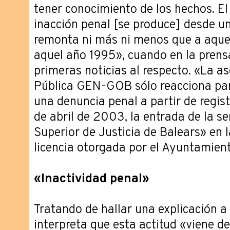
tener conocimiento de los hechos. El
inacción penal [se produce] desde un
remonta ni más ni menos que a aque
aquel año 1995», cuando en la prensa
primeras noticias al respecto. «La as
Pública GEN-GOB sólo reacciona para
una denuncia penal a partir de registr
de abril de 2003, la entrada de la se
Superior de Justicia de Balears» en 
licencia otorgada por el Ayuntamient
«Inactividad penal»
Tratando de hallar una explicación a 
interpreta que esta actitud «viene de