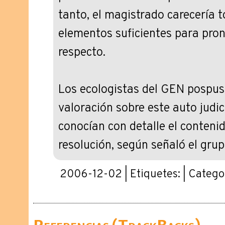
tanto, el magistrado carecería t
elementos suficientes para pron
respecto.
Los ecologistas del GEN pospus
valoración sobre este auto judic
conocían con detalle el conteni
resolución, según señaló el grup
2006-12-02 | Etiquetes: | Catego