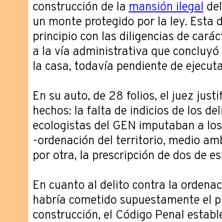
construcción de la
mansión ilegal
del
un monte protegido por la ley. Esta 
principio con las diligencias de carác
a la vía administrativa que concluyó 
la casa, todavía pendiente de ejecuta
En su auto, de 28 folios, el juez just
hechos: la falta de indicios de los del
ecologistas del GEN imputaban a los
-ordenación del territorio, medio amb
por otra, la prescripción de dos de es
En cuanto al delito contra la ordenaci
habría cometido supuestamente el p
construcción, el Código Penal establ