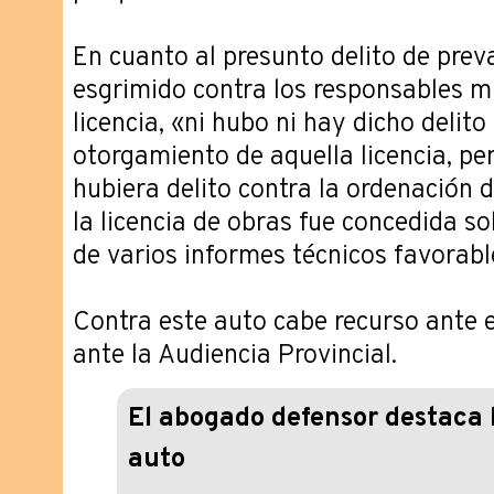
En cuanto al presunto delito de prev
esgrimido contra los responsables mu
licencia, «ni hubo ni hay dicho delito
otorgamiento de aquella licencia, pe
hubiera delito contra la ordenación de
la licencia de obras fue concedida sob
de varios informes técnicos favorabl
Contra este auto cabe recurso ante 
ante la Audiencia Provincial.
El abogado defensor destaca l
auto