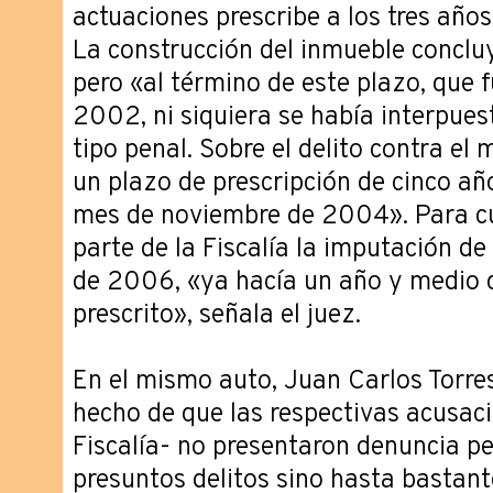
actuaciones prescribe a los tres año
La construcción del inmueble conclu
pero «al término de este plazo, que 
2002, ni siquiera se había interpue
tipo penal. Sobre el delito contra el
un plazo de prescripción de cinco añ
mes de noviembre de 2004». Para cu
parte de la Fiscalía la imputación d
de 2006, «ya hacía un año y medio q
prescrito», señala el juez.
En el mismo auto, Juan Carlos Torres
hecho de que las respectivas acusaci
Fiscalía- no presentaron denuncia pe
presuntos delitos sino hasta bastan