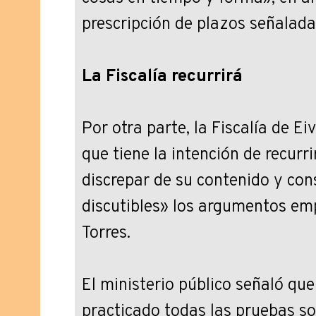
prescripción de plazos señalada
La Fiscalía recurrirá
Por otra parte, la Fiscalía de E
que tiene la intención de recurri
discrepar de su contenido y co
discutibles» los argumentos emp
Torres.
El ministerio público señaló qu
practicado todas las pruebas sol