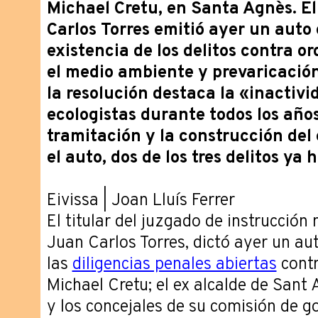
Michael Cretu, en Santa Agnès. E
Carlos Torres emitió ayer un auto 
existencia de los delitos contra or
el medio ambiente y prevaricació
la resolución destaca la «inactivid
ecologistas durante todos los año
tramitación y la construcción del 
el auto, dos de los tres delitos ya 
Eivissa | Joan Lluís Ferrer
El titular del juzgado de instrucción
Juan Carlos Torres, dictó ayer un aut
las
diligencias penales abiertas
contr
Michael Cretu; el ex alcalde de Sant 
y los concejales de su comisión de g