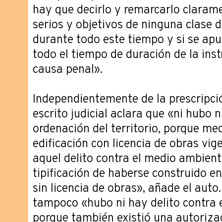
hay que decirlo y remarcarlo claram
serios y objetivos de ninguna clase de
durante todo este tiempo y si se apu
todo el tiempo de duración de la inst
causa penal».
Independientemente de la prescripción
escrito judicial aclara que «ni hubo n
ordenación del territorio, porque med
edificación con licencia de obras vige
aquel delito contra el medio ambient
tipificación de haberse construido e
sin licencia de obras», añade el aut
tampoco «hubo ni hay delito contra
porque también existió una autorizac