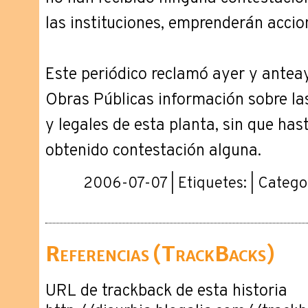
las instituciones, emprenderán accio
Este periódico reclamó ayer y anteay
Obras Públicas información sobre las
y legales de esta planta, sin que ha
obtenido contestación alguna.
2006-07-07 | Etiquetes: | Catego
Referencias (TrackBacks)
URL de trackback de esta historia