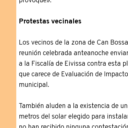
provoque».
Protestas vecinales
Los vecinos de la zona de Can Boss
reunión celebrada anteanoche enviar
a la Fiscalía de Eivissa contra esta 
que carece de Evaluación de Impacto
municipal.
También aluden a la existencia de u
metros del solar elegido para instalar
no han recibido ninguna contestaci