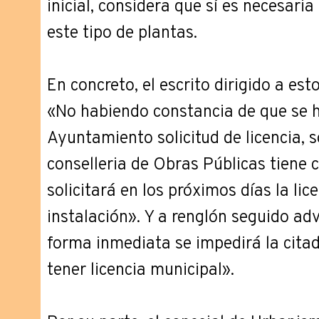
inicial, considera que sí es necesaria
este tipo de plantas.
En concreto, el escrito dirigido a est
«No habiendo constancia de que se 
Ayuntamiento solicitud de licencia, s
conselleria de Obras Públicas tiene c
solicitará en los próximos días la lic
instalación». Y a renglón seguido advi
forma inmediata se impedirá la citad
tener licencia municipal».