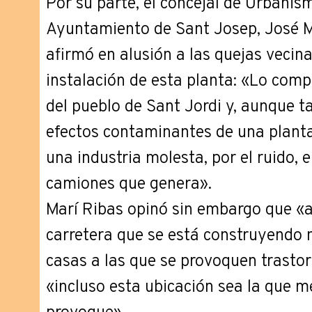
Por su parte, el concejal de Urbani
Ayuntamiento de Sant Josep, José M
afirmó en alusión a las quejas vecina
instalación de esta planta: «Lo com
del pueblo de Sant Jordi y, aunque ta
efectos contaminantes de una planta 
una industria molesta, por el ruido, e
camiones que genera».
Marí Ribas opinó sin embargo que «a 
carretera que se está construyendo 
casas a las que se provoquen trasto
«incluso esta ubicación sea la que 