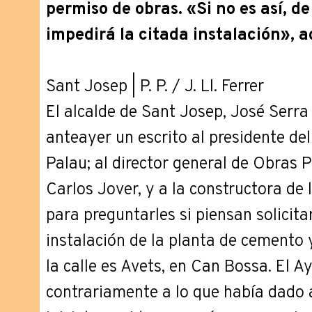
permiso de obras. «Si no es así, 
impedirá la citada instalación», a
Sant Josep | P. P. / J. Ll. Ferrer
El alcalde de Sant Josep, José Serra
anteayer un escrito al presidente del
Palau; al director general de Obras 
Carlos Jover, y a la constructora de 
para preguntarles si piensan solicitar
instalación de la planta de cemento 
la calle es Avets, en Can Bossa. El 
contrariamente a lo que había dado 