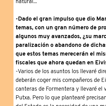
natural...
-Dado el gran impulso que dio Ma
temas, con un gran número de pro
algunos muy avanzados, ¿su march
paralización o abandono de dicha
que estos temas merecerán el mism
fiscales que ahora quedan en Eivi
-Varios de los asuntos los llevaré di
deberán coger mis compañeros de Eivi
canteras de Formentera y llevaré el 
Putxa. Pero lo que plantearé precisam