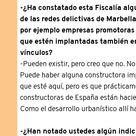
-¿Ha constatado esta Fiscalía alg
de las redes delictivas de Marbell
por ejemplo empresas promotoras 
que estén implantadas también en 
vínculos?
-Pueden existir, pero creo que no. N
Puede haber alguna constructora imp
que esté aquí, pero es que prácticam
constructoras de España están hacien
Como el desarrollo urbanístico allí ha
-¿Han notado ustedes algún indic