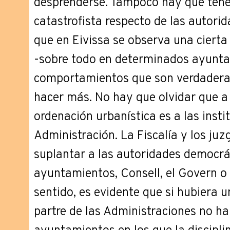
desprenderse. Tampoco hay que tene
catastrofista respecto de las autorid
que en Eivissa se observa una cierta
-sobre todo en determinados ayunta
comportamientos que son verdadera
hacer más. No hay que olvidar que a
ordenación urbanística es a las instit
Administración. La Fiscalía y los j
suplantar a las autoridades democrá
ayuntamientos, Consell, el Govern o e
sentido, es evidente que si hubiera 
partre de las Administraciones no hab