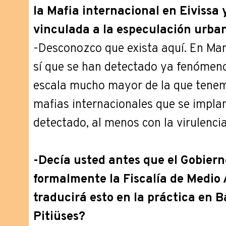
la Mafia internacional en Eivissa
vinculada a la especulación urban
-Desconozco que exista aquí. En Mar
sí que se han detectado ya fenómen
escala mucho mayor de la que tenemo
mafias internacionales que se implan
detectado, al menos con la virulencia
-Decía usted antes que el Gobiern
formalmente la Fiscalía de Medio
traducirá esto en la práctica en B
Pitiüses?