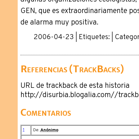
GEN, que es extraordinariamente pos
de alarma muy positiva.
2006-04-23 | Etiquetes: | Categor
Referencias (TrackBacks)
URL de trackback de esta historia
http://disurbia.blogalia.com//trac
Comentarios
1
De:
Anónimo