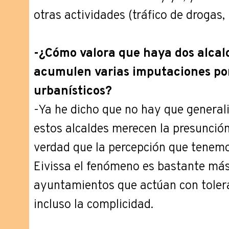
otras actividades (tráfico de drogas,
-¿Cómo valora que haya dos alcald
acumulen varias imputaciones por
urbanísticos?
-Ya he dicho que no hay que general
estos alcaldes merecen la presunción 
verdad que la percepción que tenemo
Eivissa el fenómeno es bastante má
ayuntamientos que actúan con toler
incluso la complicidad.