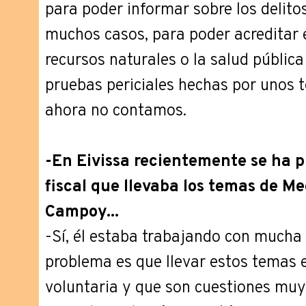
para poder informar sobre los delito
muchos casos, para poder acreditar e
recursos naturales o la salud públic
pruebas periciales hechas por unos t
ahora no contamos.
-En Eivissa recientemente se ha p
fiscal que llevaba los temas de M
Campoy...
-Sí, él estaba trabajando con mucha d
problema es que llevar estos temas 
voluntaria y que son cuestiones muy