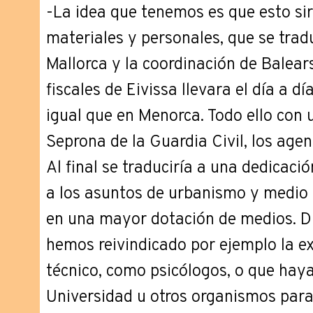
-La idea que tenemos es que esto si
materiales y personales, que se tradu
Mallorca y la coordinación de Balear
fiscales de Eivissa llevara el día a d
igual que en Menorca. Todo ello con 
Seprona de la Guardia Civil, los age
Al final se traduciría a una dedicaci
a los asuntos de urbanismo y medio 
en una mayor dotación de medios. 
hemos reivindicado por ejemplo la ex
técnico, como psicólogos, o que hay
Universidad u otros organismos para