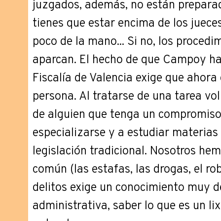
juzgados, además, no están preparado
tienes que estar encima de los jueces
poco de la mano... Si no, los procedi
aparcan. El hecho de que Campoy ha
Fiscalía de Valencia exige que ahor
persona. Al tratarse de una tarea volu
de alguien que tenga un compromiso 
especializarse y a estudiar materias
legislación tradicional. Nosotros hem
común (las estafas, las drogas, el rob
delitos exige un conocimiento muy d
administrativa, saber lo que es un li