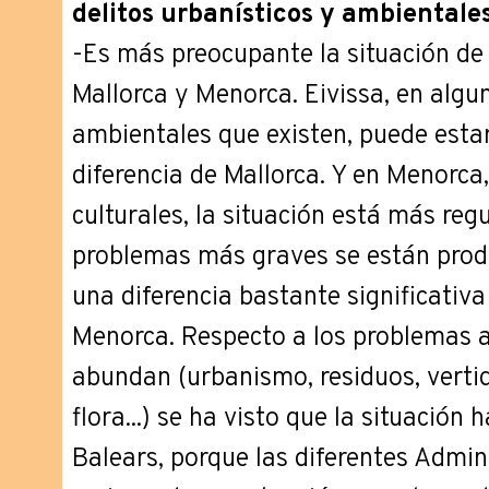
delitos urbanísticos y ambientale
-Es más preocupante la situación de 
Mallorca y Menorca. Eivissa, en alg
ambientales que existen, puede estar
diferencia de Mallorca. Y en Menorca
culturales, la situación está más re
problemas más graves se están prod
una diferencia bastante significativa
Menorca. Respecto a los problemas 
abundan (urbanismo, residuos, vertid
flora...) se ha visto que la situación
Balears, porque las diferentes Admin