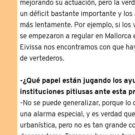
mejorando su actuación, pero la verd
un déficit bastante importante y lo
más lentamente. Por ejemplo, si los 
se empezaron a regular en Mallorca 
Eivissa nos encontramos con que ha
de vertederos.
-¿Qué papel están jugando los ay
instituciones pitiusas ante esta pr
-No se puede generalizar, porque lo 
una alarma especial, y es verdad qu
urbanística, pero no es tan grande 