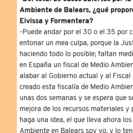
Ambiente de Balears, ¿qué propor
Eivissa y Formentera?
-Puede andar por el 30 o el 35 por c
entonar un mea culpa, porque la Jus
haciendo todo lo posible; faltan med
en España un fiscal de Medio Ambien
alabar al Gobierno actual y al Fisca
creado esta fiscalía de Medio Ambie
unas dos semanas y se espera que s
mejora de los recursos materiales y 
haga una idea, el que lleva ahora lo
Ambiente en Balears soy yo, y lo t