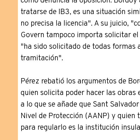
como denuncia la oposición. Bordoy 
tratarse de IB3, es una situación sim
no precisa la licencia". A su juicio, "
Govern tampoco importa solicitar el 
"ha sido solicitado de todas formas a
tramitación".
Pérez rebatió los argumentos de Bo
quien solicita poder hacer las obras
a lo que se añade que Sant Salvador
Nivel de Protección (AANP) y quien 
para regularlo es la institución insula