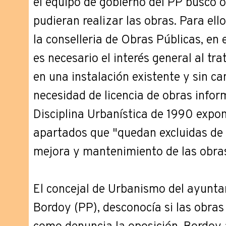
el equipo de gobierno del PP buscó o
pudieran realizar las obras. Para ell
la conselleria de Obras Públicas, en 
es necesario el interés general al tr
en una instalación existente y sin ca
necesidad de licencia de obras infor
Disciplina Urbanística de 1990 expo
apartados que "quedan excluidas de l
mejora y mantenimiento de las obras
El concejal de Urbanismo del ayunta
Bordoy (PP), desconocía si las obras