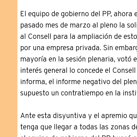
El equipo de gobierno del PP, ahora e
pasado mes de marzo al pleno la soli
al Consell para la ampliación de esto
por una empresa privada. Sin embargo
mayoría en la sesión plenaria, votó en
interés general lo concede el Consel
informa, el informe negativo del plen
supuesto un contratiempo en la instit
Ante esta disyuntiva y el apremio q
tenga que llegar a todas las zonas d